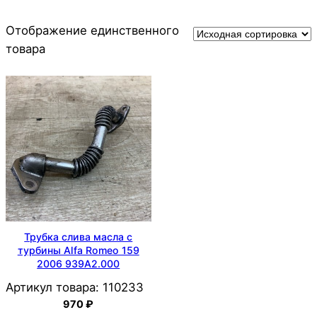
Отображение единственного
товара
Трубка слива масла с
турбины Alfa Romeo 159
2006 939A2.000
Артикул товара:
110233
970
₽