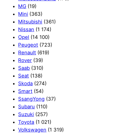
MG
(19)
Mini
(363)
Mitsubishi
(361)
Nissan
(1 174)
Opel
(14 100)
Peugeot
(723)
Renault
(619)
Rover
(39)
Saab
(310)
Seat
(138)
Skoda
(274)
Smart
(54)
SsangYong
(37)
Subaru
(110)
Suzuki
(257)
Toyota
(1 021)
Volkswagen
(1 319)