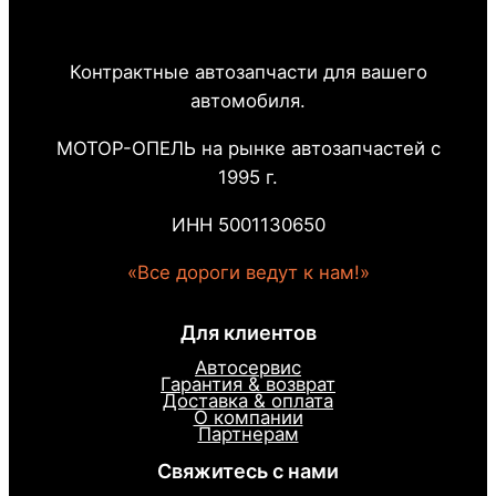
Контрактные автозапчасти для вашего
автомобиля.
МОТОР-ОПЕЛЬ на рынке автозапчастей с
1995 г.
ИНН 5001130650
«Все дороги ведут к нам!»
Для клиентов
Автосервис
Гарантия & возврат
Доставка & оплата
О компании
Партнерам
Свяжитесь с нами