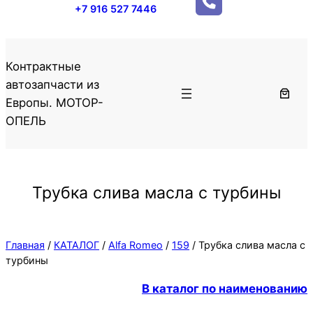
+7 916 527 7446
Контрактные
автозапчасти из
Европы. МОТОР-
ОПЕЛЬ
Трубка слива масла с турбины
Главная
/
КАТАЛОГ
/
Alfa Romeo
/
159
/ Трубка слива масла с
турбины
В каталог по наименованию