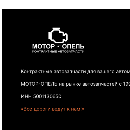
Контрактные автозапчасти для вашего авто
МОТОР-ОПЕЛЬ на рынке автозапчастей с 199
ИНН 5001130650
«Все дороги ведут к нам!»