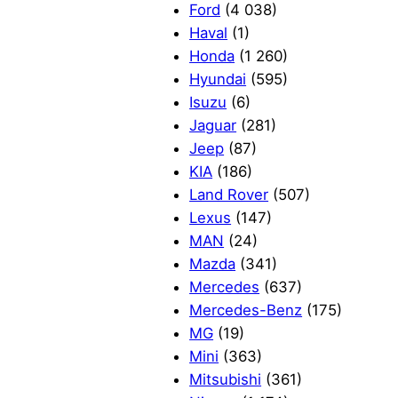
Ford
(4 038)
Haval
(1)
Honda
(1 260)
Hyundai
(595)
Isuzu
(6)
Jaguar
(281)
Jeep
(87)
KIA
(186)
Land Rover
(507)
Lexus
(147)
MAN
(24)
Mazda
(341)
Mercedes
(637)
Mercedes-Benz
(175)
MG
(19)
Mini
(363)
Mitsubishi
(361)