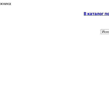
ажника
В каталог 