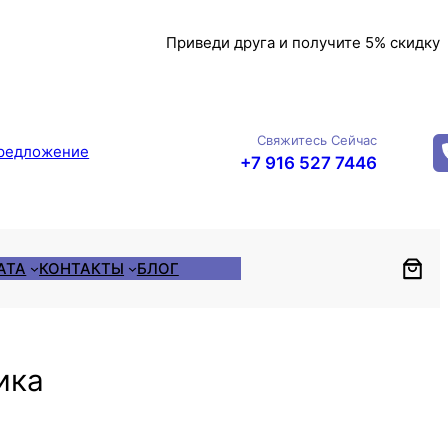
Приведи друга и получите 5% скидку
Свяжитесь Сейчас
редложение
+7 916 527 7446
АТА
КОНТАКТЫ
БЛОГ
ика