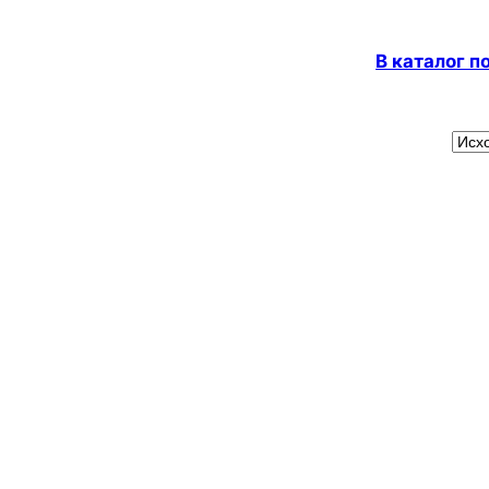
В каталог 