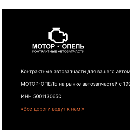
Контрактные автозапчасти для вашего авто
МОТОР-ОПЕЛЬ на рынке автозапчастей с 199
ИНН 5001130650
«Все дороги ведут к нам!»