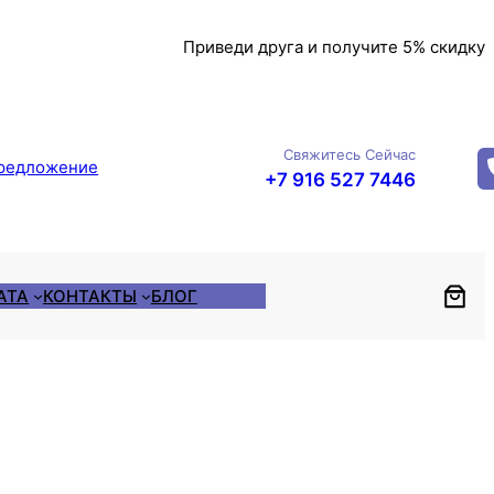
Приведи друга и получите 5% скидку
Свяжитесь Сейчас
редложение
+7 916 527 7446
АТА
КОНТАКТЫ
БЛОГ