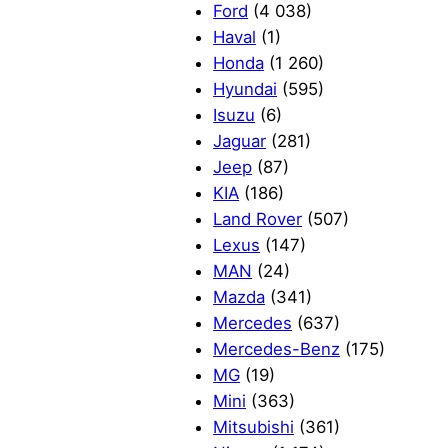
Ford
(4 038)
Haval
(1)
Honda
(1 260)
Hyundai
(595)
Isuzu
(6)
Jaguar
(281)
Jeep
(87)
KIA
(186)
Land Rover
(507)
Lexus
(147)
MAN
(24)
Mazda
(341)
Mercedes
(637)
Mercedes-Benz
(175)
MG
(19)
Mini
(363)
Mitsubishi
(361)