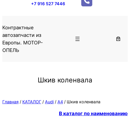
+7 916 527 7446
Контрактные
автозапчасти из
Европы. МОТОР-
ОПЕЛЬ
Шкив коленвала
Главная
/
КАТАЛОГ
/
Audi
/
A4
/ Шкив коленвала
В каталог по наименованию