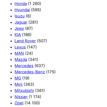
Honda
(1 260)
Hyundai
(595)
Isuzu
(6)
Jaguar
(281)
Jeep
(87)
KIA
(186)
Land Rover
(507)
Lexus
(147)
MAN
(24)
Mazda
(341)
Mercedes
(637)
Mercedes-Benz
(175)
MG
(19)
Mini
(363)
Mitsubishi
(361)
Nissan
(1 174)
Opel
(14 100)