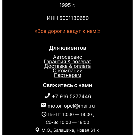
1995 г.
ИНН 5001130650
«Все дороги ведут к нам!»
Для клиентов
Автосервис
Гарантия & возврат
Доставка & оплата
О компании
Партнерам
Свяжитесь с нами
+7 916 5277446
motor-opel@mail.ru
Пн-Пт 10:00 — 19:00 ,
Сб-Вс 10:00 — 18:00
М.О., Балашиха, Новая 61 к1