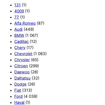
131
(1)
4009
(1)
77
(1)
Alfa Romeo
(87)
Audi
(449)
BMW
(1 067)
Cadillac
(12)
Chery
(17)
Chevrolet
(1 083)
Chrysler
(65)
Citroen
(299)
Daewoo
(28)
Daihatsu
(32)
Dodge
(26)
Fiat
(313)
Ford
(4 038)
Haval
(1)