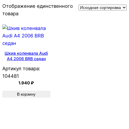
Отображение единственного
товара
Шкив коленвала Audi
A4 2006 BRB седан
Артикул товара:
104481
1.940
₽
В корзину