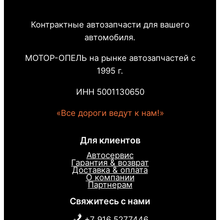
Контрактные автозапчасти для вашего
автомобиля.
МОТОР-ОПЕЛЬ на рынке автозапчастей с
1995 г.
ИНН 5001130650
«Все дороги ведут к нам!»
Для клиентов
Автосервис
Гарантия & возврат
Доставка & оплата
О компании
Партнерам
Свяжитесь с нами
+7 916 5277446