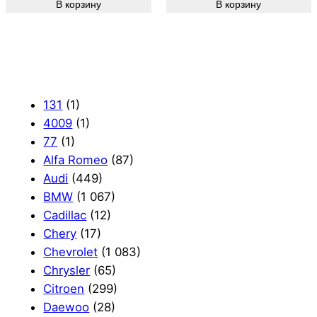
В корзину
В корзину
131
(1)
4009
(1)
77
(1)
Alfa Romeo
(87)
Audi
(449)
BMW
(1 067)
Cadillac
(12)
Chery
(17)
Chevrolet
(1 083)
Chrysler
(65)
Citroen
(299)
Daewoo
(28)