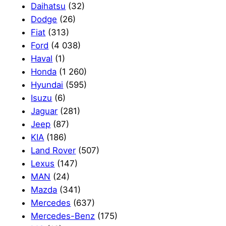
Daihatsu
(32)
Dodge
(26)
Fiat
(313)
Ford
(4 038)
Haval
(1)
Honda
(1 260)
Hyundai
(595)
Isuzu
(6)
Jaguar
(281)
Jeep
(87)
KIA
(186)
Land Rover
(507)
Lexus
(147)
MAN
(24)
Mazda
(341)
Mercedes
(637)
Mercedes-Benz
(175)