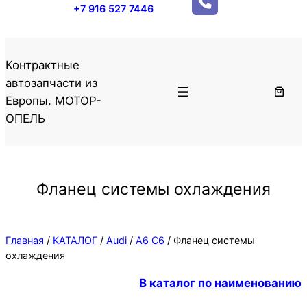
+7 916 527 7446
Контрактные
автозапчасти из
Европы. МОТОР-
ОПЕЛЬ
Фланец системы охлаждения
Главная
/
КАТАЛОГ
/
Audi
/
А6 С6
/ Фланец системы
охлаждения
В каталог по наименованию