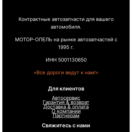
Контрактные автозапчасти для вашего
автомобиля.
МОТОР-ОПЕЛЬ на рынке автозапчастей с
1995 г.
ИНН 5001130650
«Все дороги ведут к нам!»
Для клиентов
Автосервис
Гарантия & возврат
Доставка & оплата
О компании
Партнерам
Свяжитесь с нами