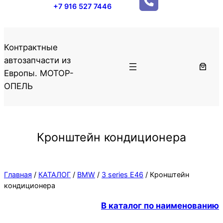
+7 916 527 7446
Контрактные
автозапчасти из
Европы. МОТОР-
ОПЕЛЬ
Кронштейн кондиционера
Главная
/
КАТАЛОГ
/
BMW
/
3 series E46
/ Кронштейн
кондиционера
В каталог по наименованию