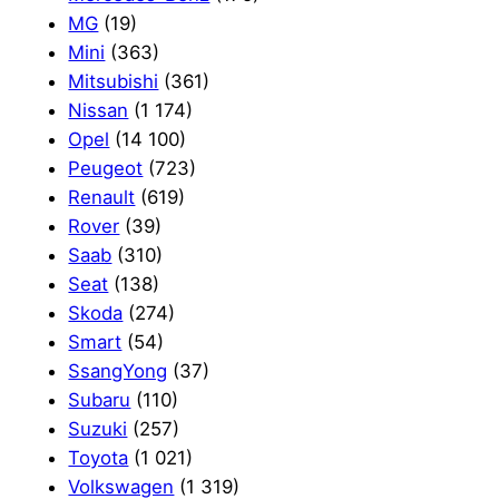
MG
(19)
Mini
(363)
Mitsubishi
(361)
Nissan
(1 174)
Opel
(14 100)
Peugeot
(723)
Renault
(619)
Rover
(39)
Saab
(310)
Seat
(138)
Skoda
(274)
Smart
(54)
SsangYong
(37)
Subaru
(110)
Suzuki
(257)
Toyota
(1 021)
Volkswagen
(1 319)