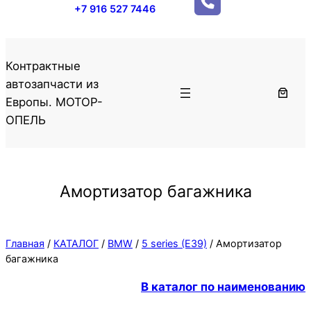
+7 916 527 7446
Контрактные
автозапчасти из
Европы. МОТОР-
ОПЕЛЬ
Амортизатор багажника
Главная
/
КАТАЛОГ
/
BMW
/
5 series (E39)
/ Амортизатор
багажника
В каталог по наименованию