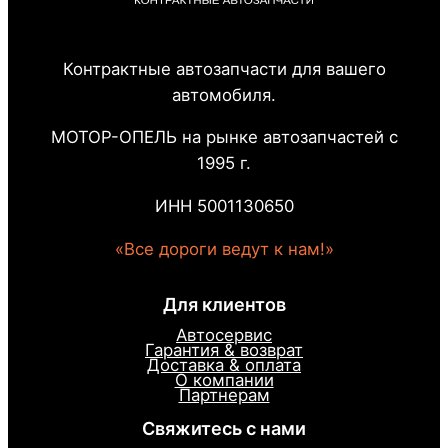
Контрактные автозапчасти для вашего
автомобиля.
МОТОР-ОПЕЛЬ на рынке автозапчастей с
1995 г.
ИНН 5001130650
«Все дороги ведут к нам!»
Для клиентов
Автосервис
Гарантия & возврат
Доставка & оплата
О компании
Партнерам
Свяжитесь с нами