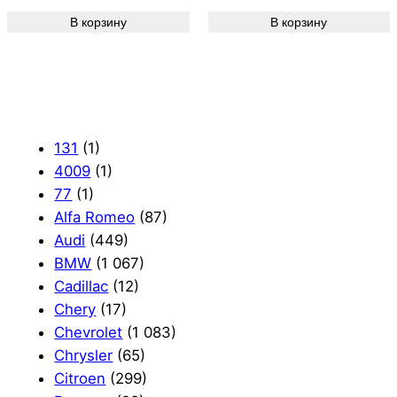
В корзину
В корзину
131
(1)
4009
(1)
77
(1)
Alfa Romeo
(87)
Audi
(449)
BMW
(1 067)
Cadillac
(12)
Chery
(17)
Chevrolet
(1 083)
Chrysler
(65)
Citroen
(299)