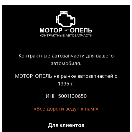
Контрактные автозапчасти для вашего
автомобиля.
МОТОР-ОПЕЛЬ на рынке автозапчастей с
1995 г.
ИНН 5001130650
«Все дороги ведут к нам!»
Для клиентов