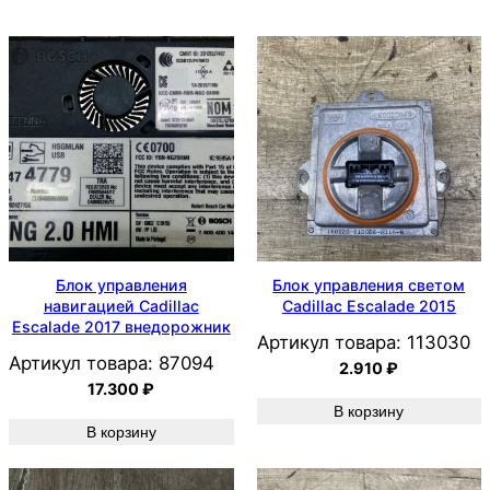
Блок управления
Блок управления светом
навигацией Cadillac
Cadillac Escalade 2015
Escalade 2017 внедорожник
Артикул товара:
113030
Артикул товара:
87094
2.910
₽
17.300
₽
В корзину
В корзину