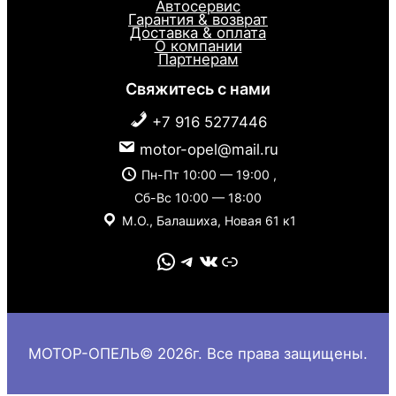
Автосервис
Гарантия & возврат
Доставка & оплата
О компании
Партнерам
Свяжитесь с нами
+7 916 5277446
motor-opel@mail.ru
Пн-Пт 10:00 — 19:00 ,
Сб-Вс 10:00 — 18:00
М.О., Балашиха, Новая 61 к1
WhatsApp
Telegram
VK
Link
МОТОР-ОПЕЛЬ© 2026г. Все права защищены.