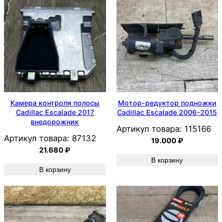
Камера контроля полосы
Мотор-редуктор подножки
Cadillac Escalade 2017
Cadillac Escalade 2006-2015
внедорожник
Артикул товара:
115166
Артикул товара:
87132
19.000
₽
21.680
₽
В корзину
В корзину