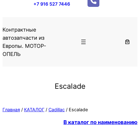
+7 916 527 7446
Контрактные
автозапчасти из
Европы. МОТОР-
ОПЕЛЬ
Escalade
Главная
/
КАТАЛОГ
/
Cadillac
/ Escalade
В каталог по наименованию