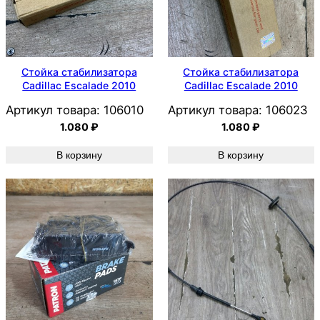
Стойка стабилизатора
Стойка стабилизатора
Cadillac Escalade 2010
Cadillac Escalade 2010
Артикул товара:
106010
Артикул товара:
106023
1.080
₽
1.080
₽
В корзину
В корзину