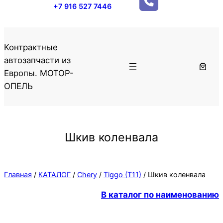
+7 916 527 7446
Контрактные
автозапчасти из
Европы. МОТОР-
ОПЕЛЬ
Шкив коленвала
Главная
/
КАТАЛОГ
/
Chery
/
Tiggo (T11)
/ Шкив коленвала
В каталог по наименованию