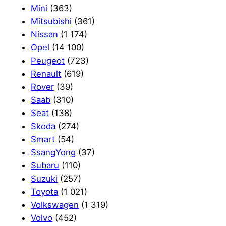
Mini
(363)
Mitsubishi
(361)
Nissan
(1 174)
Opel
(14 100)
Peugeot
(723)
Renault
(619)
Rover
(39)
Saab
(310)
Seat
(138)
Skoda
(274)
Smart
(54)
SsangYong
(37)
Subaru
(110)
Suzuki
(257)
Toyota
(1 021)
Volkswagen
(1 319)
Volvo
(452)