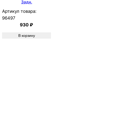
Задн.
Артикул товара:
96497
930
₽
В корзину