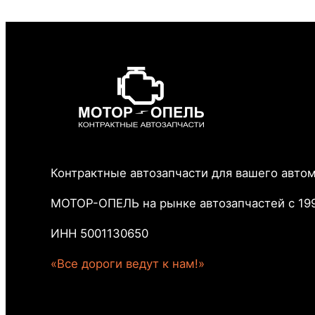
Контрактные автозапчасти для вашего авто
МОТОР-ОПЕЛЬ на рынке автозапчастей с 199
ИНН 5001130650
«Все дороги ведут к нам!»