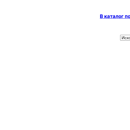
В каталог 