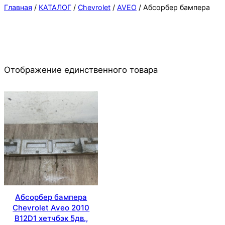
Главная
/
КАТАЛОГ
/
Chevrolet
/
AVEO
/ Абсорбер бампера
Отображение единственного товара
Абсорбер бампера
Chevrolet Aveo 2010
B12D1 хетчбэк 5дв.,