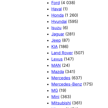
Ford
(4 038)
Haval
(1)
Honda
(1 260)
Hyundai
(595)
Isuzu
(6)
Jaguar
(281)
Jeep
(87)
KIA
(186)
Land Rover
(507)
Lexus
(147)
MAN
(24)
Mazda
(341)
Mercedes
(637)
Mercedes-Benz
(175)
MG
(19)
Mini
(363)
Mitsubishi
(361)