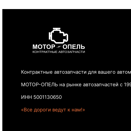
Контрактные автозапчасти для вашего авто
МОТОР-ОПЕЛЬ на рынке автозапчастей с 199
ИНН 5001130650
«Все дороги ведут к нам!»