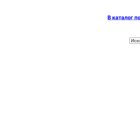
В каталог 