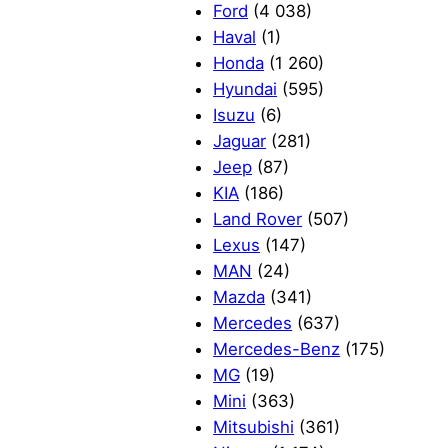
Ford
(4 038)
Haval
(1)
Honda
(1 260)
Hyundai
(595)
Isuzu
(6)
Jaguar
(281)
Jeep
(87)
KIA
(186)
Land Rover
(507)
Lexus
(147)
MAN
(24)
Mazda
(341)
Mercedes
(637)
Mercedes-Benz
(175)
MG
(19)
Mini
(363)
Mitsubishi
(361)