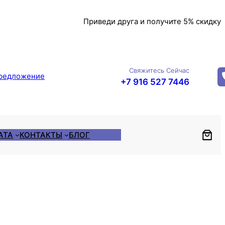
Приведи друга и получите 5% скидку
Свяжитесь Сейчас
редложение
+7 916 527 7446
АТА
КОНТАКТЫ
БЛОГ