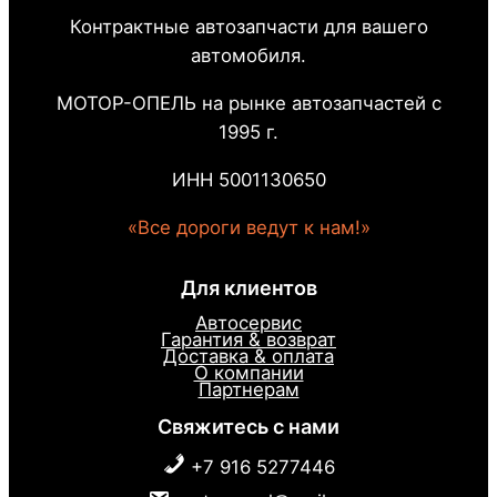
Контрактные автозапчасти для вашего
автомобиля.
МОТОР-ОПЕЛЬ на рынке автозапчастей с
1995 г.
ИНН 5001130650
«Все дороги ведут к нам!»
Для клиентов
Автосервис
Гарантия & возврат
Доставка & оплата
О компании
Партнерам
Свяжитесь с нами
+7 916 5277446