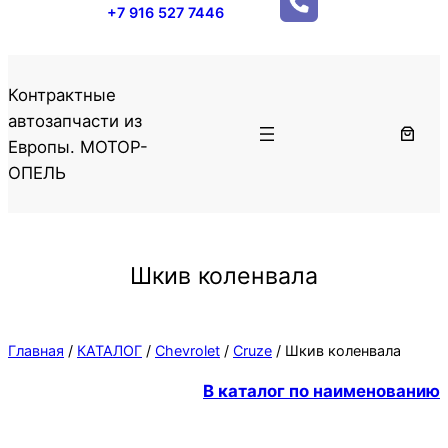
+7 916 527 7446
Контрактные
автозапчасти из
Европы. МОТОР-
ОПЕЛЬ
Шкив коленвала
Главная
/
КАТАЛОГ
/
Chevrolet
/
Cruze
/ Шкив коленвала
В каталог по наименованию