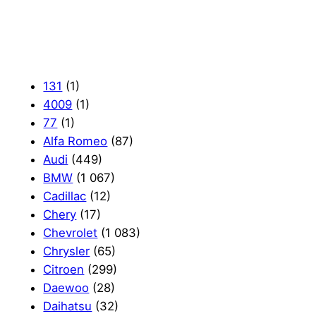
131
(1)
4009
(1)
77
(1)
Alfa Romeo
(87)
Audi
(449)
BMW
(1 067)
Cadillac
(12)
Chery
(17)
Chevrolet
(1 083)
Chrysler
(65)
Citroen
(299)
Daewoo
(28)
Daihatsu
(32)