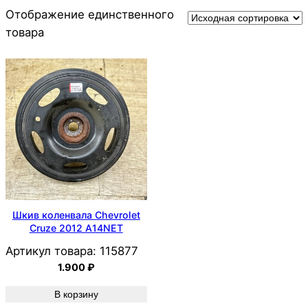
Отображение единственного
товара
Шкив коленвала Chevrolet
Cruze 2012 A14NET
Артикул товара:
115877
1.900
₽
В корзину