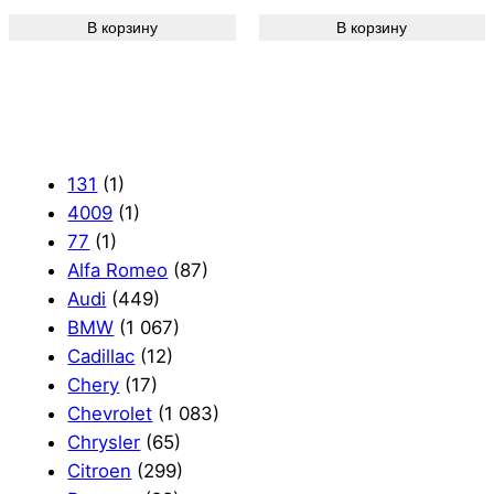
В корзину
В корзину
131
(1)
4009
(1)
77
(1)
Alfa Romeo
(87)
Audi
(449)
BMW
(1 067)
Cadillac
(12)
Chery
(17)
Chevrolet
(1 083)
Chrysler
(65)
Citroen
(299)