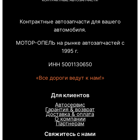
Контрактные автозапчасти для вашего
автомобиля.
МОТОР-ОПЕЛЬ на рынке автозапчастей с
1995 г.
ИНН 5001130650
«Все дороги ведут к нам!»
Для клиентов
Автосервис
Гарантия & возврат
Доставка & оплата
О компании
Партнерам
Свяжитесь с нами