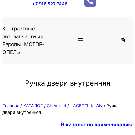
+7 916 527 7446
Контрактные
автозапчасти из
Европы. МОТОР-
ОПЕЛЬ
Ручка двери внутренняя
Главная
/
КАТАЛОГ
/
Chevrolet
/
LACETTI. KLAN
/ Ручка
двери внутренняя
В каталог по наименованию