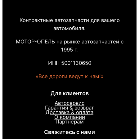
Контрактные автозапчасти для вашего
автомобиля.
МОТОР-ОПЕЛЬ на рынке автозапчастей с
1995 г.
ИНН 5001130650
«Все дороги ведут к нам!»
Для клиентов
Автосервис
Гарантия & возврат
Доставка & оплата
О компании
Партнерам
Свяжитесь с нами