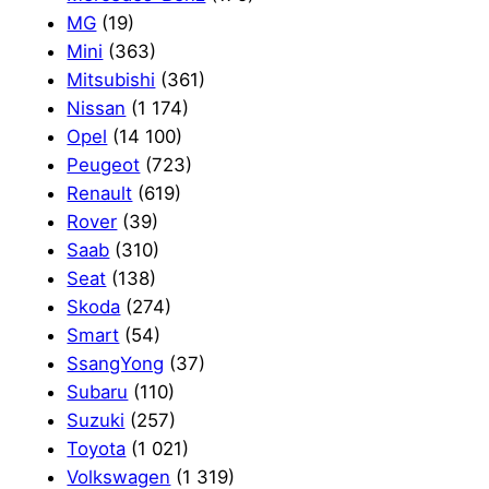
MG
(19)
Mini
(363)
Mitsubishi
(361)
Nissan
(1 174)
Opel
(14 100)
Peugeot
(723)
Renault
(619)
Rover
(39)
Saab
(310)
Seat
(138)
Skoda
(274)
Smart
(54)
SsangYong
(37)
Subaru
(110)
Suzuki
(257)
Toyota
(1 021)
Volkswagen
(1 319)