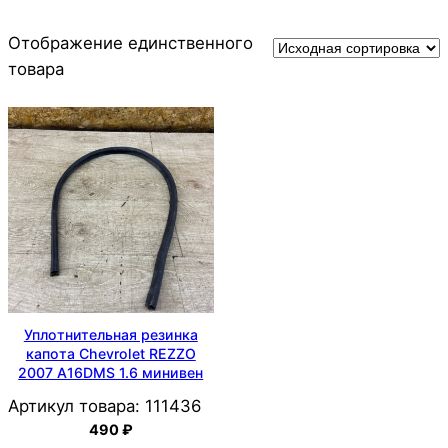
Отображение единственного
товара
Уплотнительная резинка
капота Chevrolet REZZO
2007 A16DMS 1.6 минивен
Артикул товара:
111436
490
₽