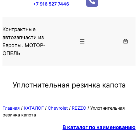
+7 916 527 7446
Контрактные
автозапчасти из
Европы. МОТОР-
ОПЕЛЬ
Уплотнительная резинка капота
Главная
/
КАТАЛОГ
/
Chevrolet
/
REZZO
/ Уплотнительная
резинка капота
В каталог по наименованию