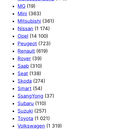
MG
(19)
Mini
(363)
Mitsubishi
(361)
Nissan
(1 174)
Opel
(14 100)
Peugeot
(723)
Renault
(619)
Rover
(39)
Saab
(310)
Seat
(138)
Skoda
(274)
Smart
(54)
SsangYong
(37)
Subaru
(110)
Suzuki
(257)
Toyota
(1 021)
Volkswagen
(1 319)