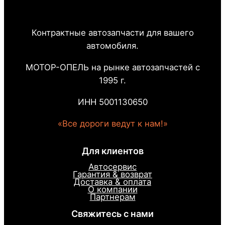
Контрактные автозапчасти для вашего
автомобиля.
МОТОР-ОПЕЛЬ на рынке автозапчастей с
1995 г.
ИНН 5001130650
«Все дороги ведут к нам!»
Для клиентов
Автосервис
Гарантия & возврат
Доставка & оплата
О компании
Партнерам
Свяжитесь с нами