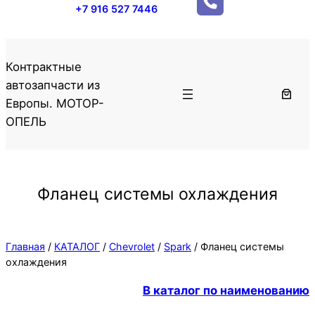
+7 916 527 7446
Контрактные
автозапчасти из
Европы. МОТОР-
ОПЕЛЬ
Фланец системы охлаждения
Главная
/
КАТАЛОГ
/
Chevrolet
/
Spark
/ Фланец системы
охлаждения
В каталог по наименованию