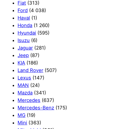
Fiat
(313)
Ford
(4 038)
Haval
(1)
Honda
(1 260)
Hyundai
(595)
Isuzu
(6)
Jaguar
(281)
Jeep
(87)
KIA
(186)
Land Rover
(507)
Lexus
(147)
MAN
(24)
Mazda
(341)
Mercedes
(637)
Mercedes-Benz
(175)
MG
(19)
Mini
(363)