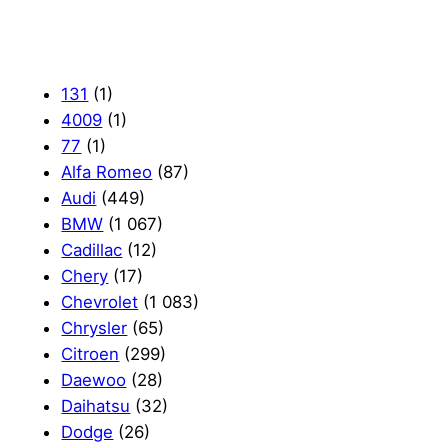
131
(1)
4009
(1)
77
(1)
Alfa Romeo
(87)
Audi
(449)
BMW
(1 067)
Cadillac
(12)
Chery
(17)
Chevrolet
(1 083)
Chrysler
(65)
Citroen
(299)
Daewoo
(28)
Daihatsu
(32)
Dodge
(26)