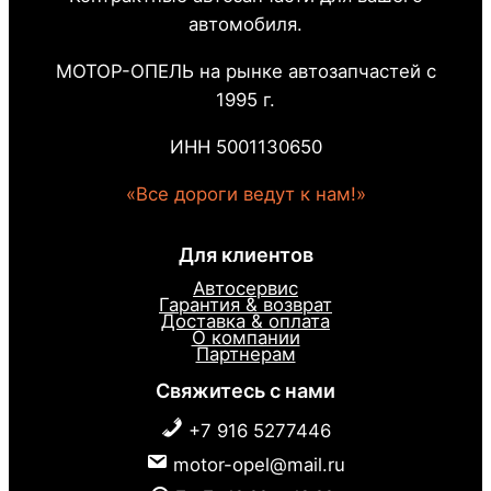
автомобиля.
МОТОР-ОПЕЛЬ на рынке автозапчастей с
1995 г.
ИНН 5001130650
«Все дороги ведут к нам!»
Для клиентов
Автосервис
Гарантия & возврат
Доставка & оплата
О компании
Партнерам
Свяжитесь с нами
+7 916 5277446
motor-opel@mail.ru