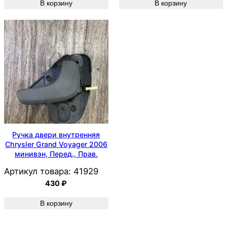
В корзину
В корзину
Ручка двери внутренняя
Chrysler Grand Voyager 2006
минивэн, Перед., Прав.
Артикул товара:
41929
430
₽
В корзину