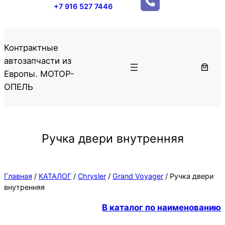
+7 916 527 7446
Контрактные
автозапчасти из
Европы. МОТОР-
ОПЕЛЬ
Ручка двери внутренняя
Главная
/
КАТАЛОГ
/
Chrysler
/
Grand Voyager
/ Ручка двери
внутренняя
В каталог по наименованию