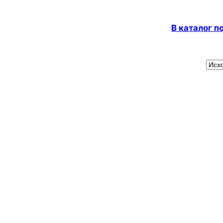
В каталог 