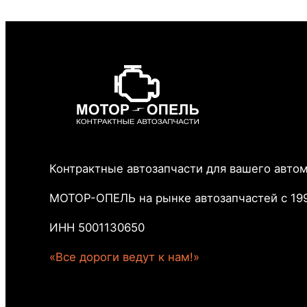
Контрактные автозапчасти для вашего авто
МОТОР-ОПЕЛЬ на рынке автозапчастей с 199
ИНН 5001130650
«Все дороги ведут к нам!»