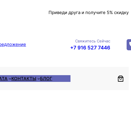
Приведи друга и получите 5% скидку
Свяжитесь Сейчас
редложение
+7 916 527 7446
АТА
КОНТАКТЫ
БЛОГ