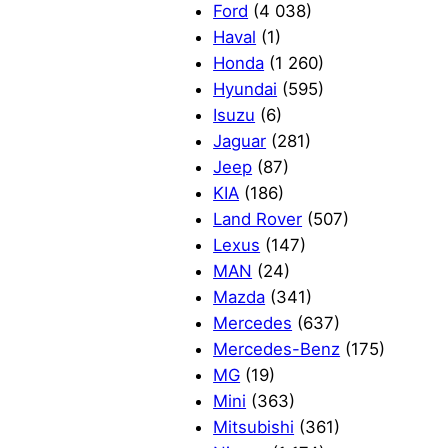
Ford
(4 038)
Haval
(1)
Honda
(1 260)
Hyundai
(595)
Isuzu
(6)
Jaguar
(281)
Jeep
(87)
KIA
(186)
Land Rover
(507)
Lexus
(147)
MAN
(24)
Mazda
(341)
Mercedes
(637)
Mercedes-Benz
(175)
MG
(19)
Mini
(363)
Mitsubishi
(361)