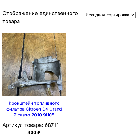
Отображение единственного
товара
Кронштейн топливного
фильтра Citroen C4 Grand
Picasso 2010 9H05
Артикул товара:
68711
430
₽