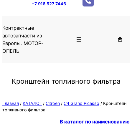
+7 916 527 7446
Контрактные
автозапчасти из
Европы. МОТОР-
ОПЕЛЬ
Кронштейн топливного фильтра
Главная
/
КАТАЛОГ
/
Citroen
/
C4 Grand Picasso
/ Кронштейн
топливного фильтра
В каталог по наименованию