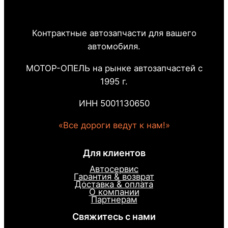
Контрактные автозапчасти для вашего
автомобиля.
МОТОР-ОПЕЛЬ на рынке автозапчастей с
1995 г.
ИНН 5001130650
«Все дороги ведут к нам!»
Для клиентов
Автосервис
Гарантия & возврат
Доставка & оплата
О компании
Партнерам
Свяжитесь с нами