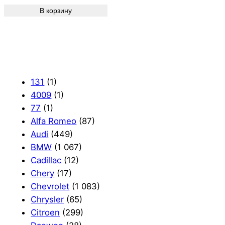
В корзину
131
(1)
4009
(1)
77
(1)
Alfa Romeo
(87)
Audi
(449)
BMW
(1 067)
Cadillac
(12)
Chery
(17)
Chevrolet
(1 083)
Chrysler
(65)
Citroen
(299)