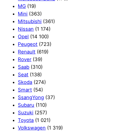
MG
(19)
Mini
(363)
Mitsubishi
(361)
Nissan
(1 174)
Opel
(14 100)
Peugeot
(723)
Renault
(619)
Rover
(39)
Saab
(310)
Seat
(138)
Skoda
(274)
Smart
(54)
SsangYong
(37)
Subaru
(110)
Suzuki
(257)
Toyota
(1 021)
Volkswagen
(1 319)