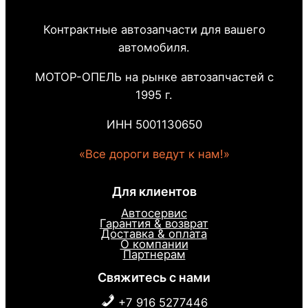
Контрактные автозапчасти для вашего
автомобиля.
МОТОР-ОПЕЛЬ на рынке автозапчастей с
1995 г.
ИНН 5001130650
«Все дороги ведут к нам!»
Для клиентов
Автосервис
Гарантия & возврат
Доставка & оплата
О компании
Партнерам
Свяжитесь с нами
+7 916 5277446