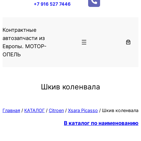
+7 916 527 7446
Контрактные
автозапчасти из
Европы. МОТОР-
ОПЕЛЬ
Шкив коленвала
Главная
/
КАТАЛОГ
/
Citroen
/
Xsara Picasso
/ Шкив коленвала
В каталог по наименованию