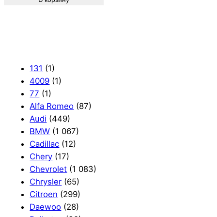
131
(1)
4009
(1)
77
(1)
Alfa Romeo
(87)
Audi
(449)
BMW
(1 067)
Cadillac
(12)
Chery
(17)
Chevrolet
(1 083)
Chrysler
(65)
Citroen
(299)
Daewoo
(28)