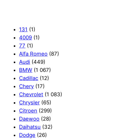
131
(1)
4009
(1)
77
(1)
Alfa Romeo
(87)
Audi
(449)
BMW
(1 067)
Cadillac
(12)
Chery
(17)
Chevrolet
(1 083)
Chrysler
(65)
Citroen
(299)
Daewoo
(28)
Daihatsu
(32)
Dodge
(26)