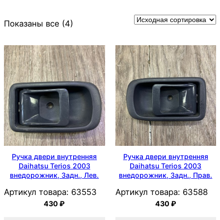
Показаны все (4)
Ручка двери внутренняя
Ручка двери внутренняя
Daihatsu Terios 2003
Daihatsu Terios 2003
внедорожник, Задн., Лев.
внедорожник, Задн., Прав.
Артикул товара:
63553
Артикул товара:
63588
430
₽
430
₽