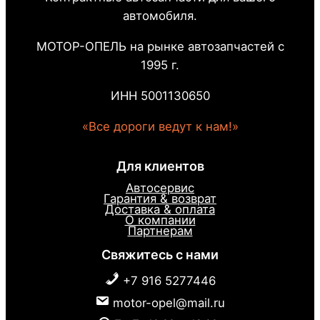
автомобиля.
МОТОР-ОПЕЛЬ на рынке автозапчастей с
1995 г.
ИНН 5001130650
«Все дороги ведут к нам!»
Для клиентов
Автосервис
Гарантия & возврат
Доставка & оплата
О компании
Партнерам
Свяжитесь с нами
+7 916 5277446
motor-opel@mail.ru