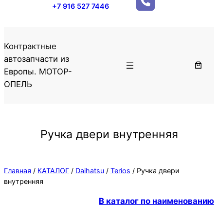
+7 916 527 7446
Контрактные
автозапчасти из
Европы. МОТОР-
ОПЕЛЬ
Ручка двери внутренняя
Главная
/
КАТАЛОГ
/
Daihatsu
/
Terios
/ Ручка двери
внутренняя
В каталог по наименованию