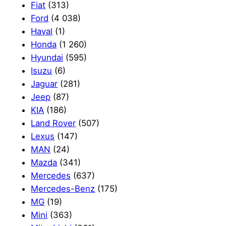
Fiat
(313)
Ford
(4 038)
Haval
(1)
Honda
(1 260)
Hyundai
(595)
Isuzu
(6)
Jaguar
(281)
Jeep
(87)
KIA
(186)
Land Rover
(507)
Lexus
(147)
MAN
(24)
Mazda
(341)
Mercedes
(637)
Mercedes-Benz
(175)
MG
(19)
Mini
(363)