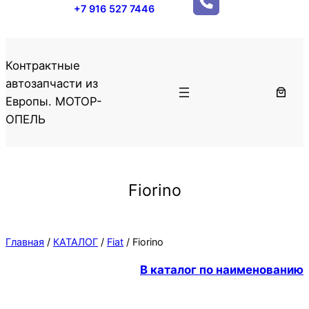
+7 916 527 7446
Контрактные
автозапчасти из
Европы. МОТОР-
ОПЕЛЬ
Fiorino
Главная
/
КАТАЛОГ
/
Fiat
/ Fiorino
В каталог по наименованию