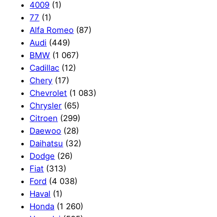
4009
(1)
77
(1)
Alfa Romeo
(87)
Audi
(449)
BMW
(1 067)
Cadillac
(12)
Chery
(17)
Chevrolet
(1 083)
Chrysler
(65)
Citroen
(299)
Daewoo
(28)
Daihatsu
(32)
Dodge
(26)
Fiat
(313)
Ford
(4 038)
Haval
(1)
Honda
(1 260)