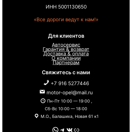
ИНН 5001130650
«Все дороги ведут к нам!»
Для клиентов
Автосервис
Гарантия & возврат
Доставка & оплата
О компании
Партнерам
Свяжитесь с нами
+7 916 5277446
motor-opel@mail.ru
Пн-Пт 10:00 — 19:00 ,
Сб-Вс 10:00 — 18:00
М.О., Балашиха, Новая 61 к1
WhatsApp
Telegram
VK
Link