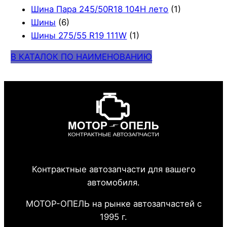
Шина Пара 245/50R18 104H лето
(1)
Шины
(6)
Шины 275/55 R19 111W
(1)
В КАТАЛОК ПО НАИМЕНОВАНИЮ
Контрактные автозапчасти для вашего
автомобиля.
МОТОР-ОПЕЛЬ на рынке автозапчастей с
1995 г.