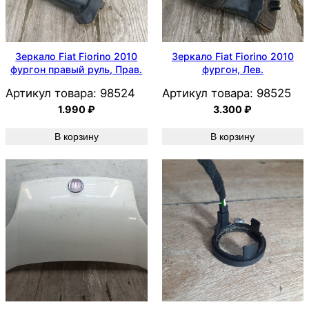
Зеркало Fiat Fiorino 2010
Зеркало Fiat Fiorino 2010
фургон правый руль, Прав.
фургон, Лев.
Артикул товара:
98524
Артикул товара:
98525
1.990
₽
3.300
₽
В корзину
В корзину