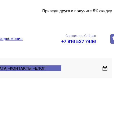
Приведи друга и получите 5% скидку
Свяжитесь Сейчас
редложение
+7 916 527 7446
АТА
КОНТАКТЫ
БЛОГ