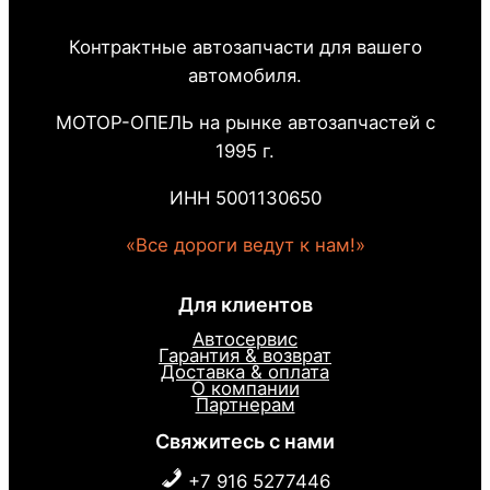
Контрактные автозапчасти для вашего
автомобиля.
МОТОР-ОПЕЛЬ на рынке автозапчастей с
1995 г.
ИНН 5001130650
«Все дороги ведут к нам!»
Для клиентов
Автосервис
Гарантия & возврат
Доставка & оплата
О компании
Партнерам
Свяжитесь с нами
+7 916 5277446