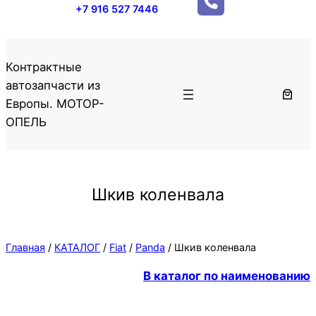
+7 916 527 7446
Контрактные
автозапчасти из
Европы. МОТОР-
ОПЕЛЬ
Шкив коленвала
Главная
/
КАТАЛОГ
/
Fiat
/
Panda
/ Шкив коленвала
В каталог по наименованию