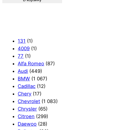
131
(1)
4009
(1)
77
(1)
Alfa Romeo
(87)
Audi
(449)
BMW
(1 067)
Cadillac
(12)
Chery
(17)
Chevrolet
(1 083)
Chrysler
(65)
Citroen
(299)
Daewoo
(28)