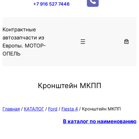
+7 916 527 7446
Контрактные
автозапчасти из
Европы. МОТОР-
ОПЕЛЬ
Кронштейн МКПП
Главная
/
КАТАЛОГ
/
Ford
/
Fiesta 4
/ Кронштейн МКПП
В каталог по наименованию