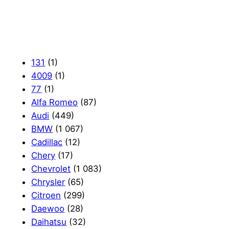
131
(1)
4009
(1)
77
(1)
Alfa Romeo
(87)
Audi
(449)
BMW
(1 067)
Cadillac
(12)
Chery
(17)
Chevrolet
(1 083)
Chrysler
(65)
Citroen
(299)
Daewoo
(28)
Daihatsu
(32)