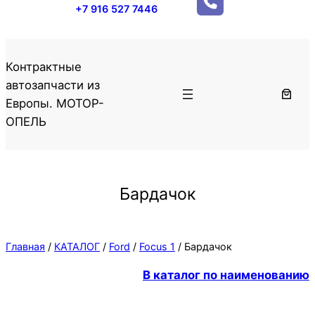
+7 916 527 7446
Контрактные
автозапчасти из
Европы. МОТОР-
ОПЕЛЬ
Бардачок
Главная
/
КАТАЛОГ
/
Ford
/
Focus 1
/ Бардачок
В каталог по наименованию