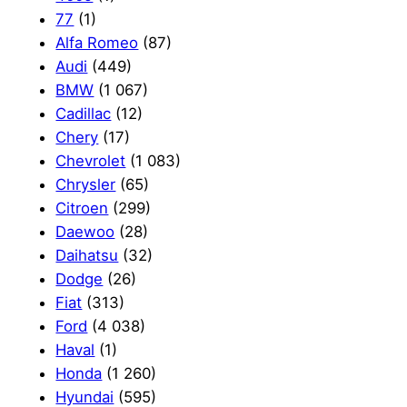
77
(1)
Alfa Romeo
(87)
Audi
(449)
BMW
(1 067)
Cadillac
(12)
Chery
(17)
Chevrolet
(1 083)
Chrysler
(65)
Citroen
(299)
Daewoo
(28)
Daihatsu
(32)
Dodge
(26)
Fiat
(313)
Ford
(4 038)
Haval
(1)
Honda
(1 260)
Hyundai
(595)