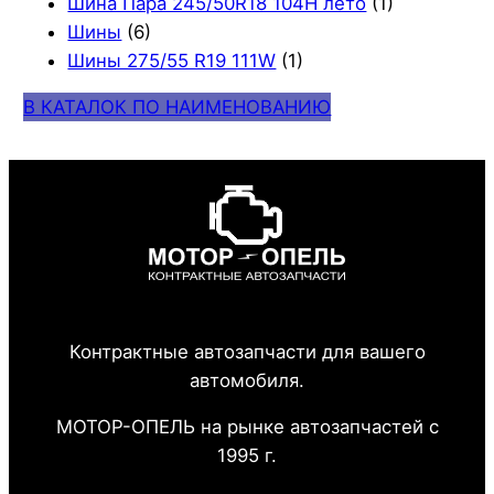
Шина Пара 245/50R18 104H лето
(1)
Шины
(6)
Шины 275/55 R19 111W
(1)
В КАТАЛОК ПО НАИМЕНОВАНИЮ
Контрактные автозапчасти для вашего
автомобиля.
МОТОР-ОПЕЛЬ на рынке автозапчастей с
1995 г.