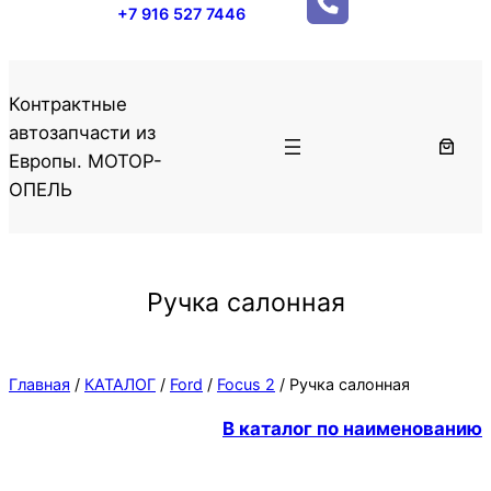
+7 916 527 7446
Контрактные
автозапчасти из
Европы. МОТОР-
ОПЕЛЬ
Ручка салонная
Главная
/
КАТАЛОГ
/
Ford
/
Focus 2
/ Ручка салонная
В каталог по наименованию