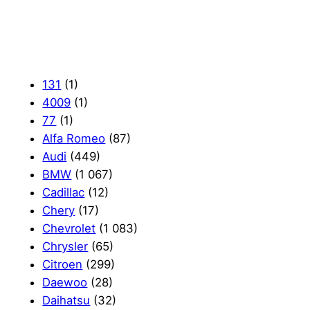
131
(1)
4009
(1)
77
(1)
Alfa Romeo
(87)
Audi
(449)
BMW
(1 067)
Cadillac
(12)
Chery
(17)
Chevrolet
(1 083)
Chrysler
(65)
Citroen
(299)
Daewoo
(28)
Daihatsu
(32)