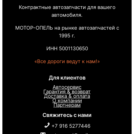
Контрактные автозапчасти для вашего
автомобиля.
МОТОР-ОПЕЛЬ на рынке автозапчастей с
1995 г.
ИНН 5001130650
«Все дороги ведут к нам!»
Для клиентов
Автосервис
Гарантия & возврат
Доставка & оплата
О компании
Партнерам
Свяжитесь с нами
+7 916 5277446