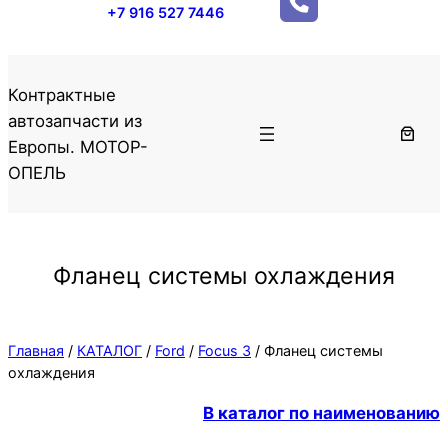
+7 916 527 7446
Контрактные
автозапчасти из
Европы. МОТОР-
ОПЕЛЬ
Фланец системы охлаждения
Главная
/
КАТАЛОГ
/
Ford
/
Focus 3
/ Фланец системы
охлаждения
В каталог по наименованию