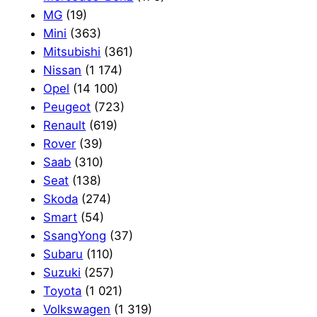
MG
(19)
Mini
(363)
Mitsubishi
(361)
Nissan
(1 174)
Opel
(14 100)
Peugeot
(723)
Renault
(619)
Rover
(39)
Saab
(310)
Seat
(138)
Skoda
(274)
Smart
(54)
SsangYong
(37)
Subaru
(110)
Suzuki
(257)
Toyota
(1 021)
Volkswagen
(1 319)