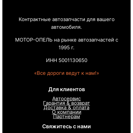
Контрактные автозапчасти для вашего
автомобиля.
МОТОР-ОПЕЛЬ на рынке автозапчастей с
1995 г.
ИНН 5001130650
«Все дороги ведут к нам!»
Для клиентов
Автосервис
Гарантия & возврат
Доставка & оплата
О компании
Партнерам
Свяжитесь с нами