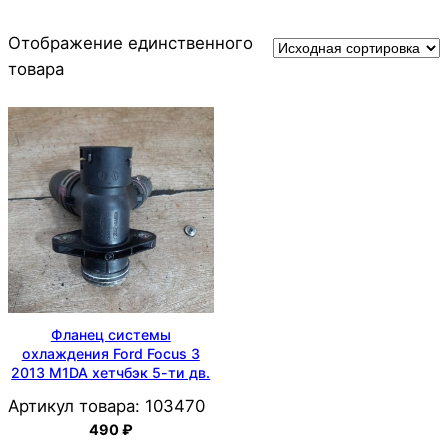
Отображение единственного
товара
Фланец системы
охлаждения Ford Focus 3
2013 M1DA хетчбэк 5-ти дв.
Артикул товара:
103470
490
₽