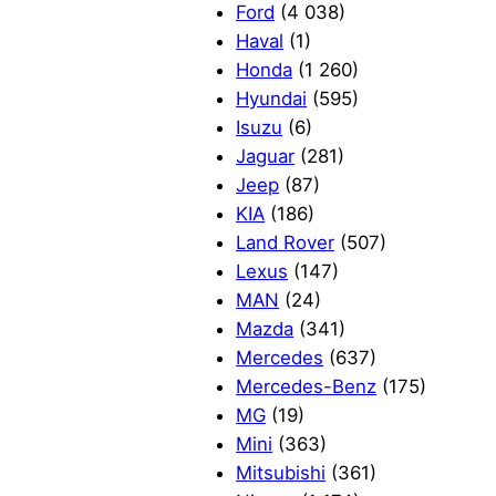
Ford
(4 038)
Haval
(1)
Honda
(1 260)
Hyundai
(595)
Isuzu
(6)
Jaguar
(281)
Jeep
(87)
KIA
(186)
Land Rover
(507)
Lexus
(147)
MAN
(24)
Mazda
(341)
Mercedes
(637)
Mercedes-Benz
(175)
MG
(19)
Mini
(363)
Mitsubishi
(361)