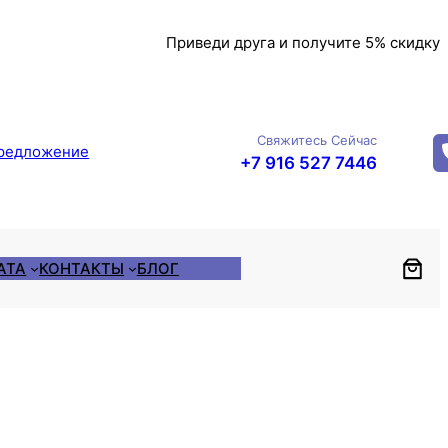
Приведи друга и получите 5% скидку
Свяжитесь Сейчас
редложение
+7 916 527 7446
АТА
КОНТАКТЫ
БЛОГ