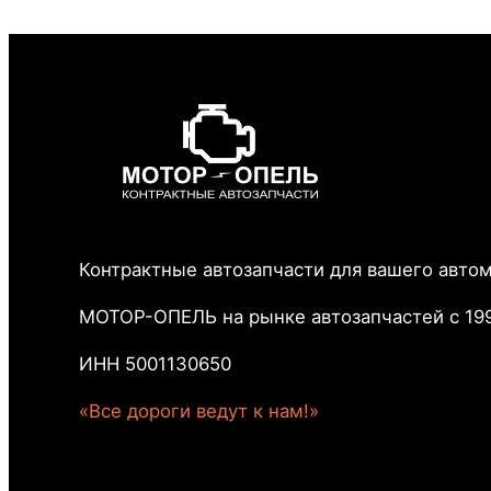
Контрактные автозапчасти для вашего авто
МОТОР-ОПЕЛЬ на рынке автозапчастей с 199
ИНН 5001130650
«Все дороги ведут к нам!»