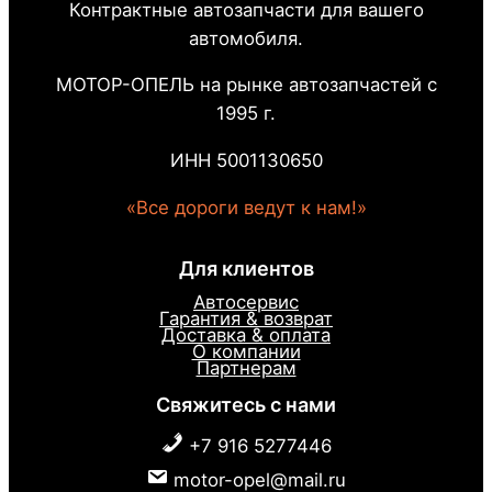
Контрактные автозапчасти для вашего
автомобиля.
МОТОР-ОПЕЛЬ на рынке автозапчастей с
1995 г.
ИНН 5001130650
«Все дороги ведут к нам!»
Для клиентов
Автосервис
Гарантия & возврат
Доставка & оплата
О компании
Партнерам
Свяжитесь с нами
+7 916 5277446
motor-opel@mail.ru