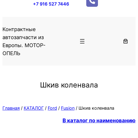
+7 916 527 7446
Контрактные
автозапчасти из
Европы. МОТОР-
ОПЕЛЬ
Шкив коленвала
Главная
/
КАТАЛОГ
/
Ford
/
Fusion
/ Шкив коленвала
В каталог по наименованию