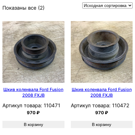
Показаны все (2)
Шкив коленвала Ford Fusion
Шкив коленвала Ford Fusion
2008 FXJB
2008 FXJB
Артикул товара:
110471
Артикул товара:
110472
970
₽
970
₽
В корзину
В корзину