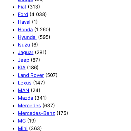
Fiat
(313)
Ford
(4 038)
Haval
(1)
Honda
(1 260)
Hyundai
(595)
Isuzu
(6)
Jaguar
(281)
Jeep
(87)
KIA
(186)
Land Rover
(507)
Lexus
(147)
MAN
(24)
Mazda
(341)
Mercedes
(637)
Mercedes-Benz
(175)
MG
(19)
Mini
(363)