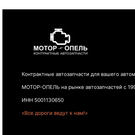
Контрактные автозапчасти для вашего авто
МОТОР-ОПЕЛЬ на рынке автозапчастей с 199
ИНН 5001130650
«Все дороги ведут к нам!»