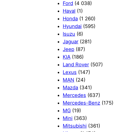
Ford
(4 038)
Haval
(1)
Honda
(1 260)
Hyundai
(595)
Isuzu
(6)
Jaguar
(281)
Jeep
(87)
KIA
(186)
Land Rover
(507)
Lexus
(147)
MAN
(24)
Mazda
(341)
Mercedes
(637)
Mercedes-Benz
(175)
MG
(19)
Mini
(363)
Mitsubishi
(361)