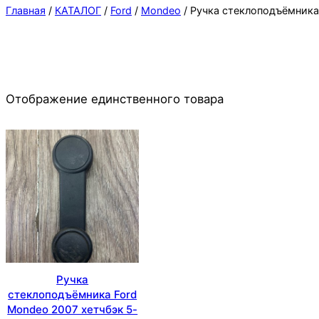
Главная
/
КАТАЛОГ
/
Ford
/
Mondeo
/ Ручка стеклоподъёмника
Отображение единственного товара
Ручка
стеклоподъёмника Ford
Mondeo 2007 хетчбэк 5-