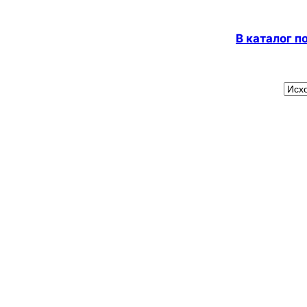
В каталог 