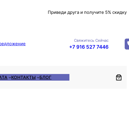
Приведи друга и получите 5% скидку
Свяжитесь Сейчас
редложение
+7 916 527 7446
АТА
КОНТАКТЫ
БЛОГ