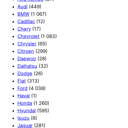
Audi
(449)
BMW
(1 067)
Cadillac
(12)
Chery
(17)
Chevrolet
(1 083)
Chrysler
(65)
Citroen
(299)
Daewoo
(28)
Daihatsu
(32)
Dodge
(26)
Fiat
(313)
Ford
(4 038)
Haval
(1)
Honda
(1 260)
Hyundai
(595)
Isuzu
(6)
Jaguar
(281)