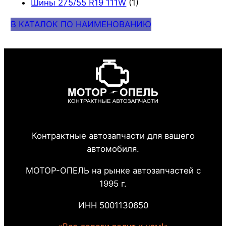
Шины 275/55 R19 111W
(1)
В КАТАЛОК ПО НАИМЕНОВАНИЮ
Контрактные автозапчасти для вашего
автомобиля.
МОТОР-ОПЕЛЬ на рынке автозапчастей с
1995 г.
ИНН 5001130650