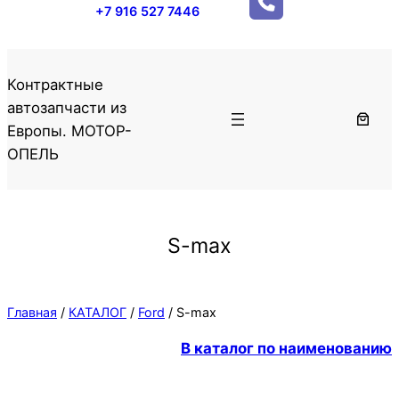
+7 916 527 7446
Контрактные
автозапчасти из
Европы. МОТОР-
ОПЕЛЬ
S-max
Главная
/
КАТАЛОГ
/
Ford
/ S-max
В каталог по наименованию