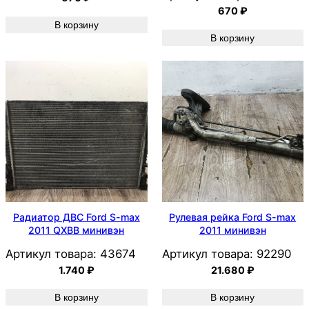
670
₽
В корзину
В корзину
Радиатор ДВС Ford S-max
Рулевая рейка Ford S-max
2011 QXBB минивэн
2011 минивэн
Артикул товара:
43674
Артикул товара:
92290
1.740
₽
21.680
₽
В корзину
В корзину