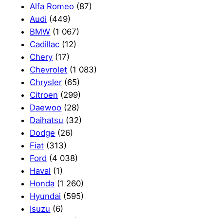
Alfa Romeo
(87)
Audi
(449)
BMW
(1 067)
Cadillac
(12)
Chery
(17)
Chevrolet
(1 083)
Chrysler
(65)
Citroen
(299)
Daewoo
(28)
Daihatsu
(32)
Dodge
(26)
Fiat
(313)
Ford
(4 038)
Haval
(1)
Honda
(1 260)
Hyundai
(595)
Isuzu
(6)