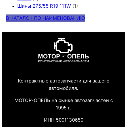
Шины 275/55 R19 111W
(1)
В КАТАЛОК ПО НАИМЕНОВАНИЮ
Контрактные автозапчасти для вашего
автомобиля.
МОТОР-ОПЕЛЬ на рынке автозапчастей с
1995 г.
ИНН 5001130650