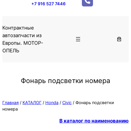
+7 916 527 7446
Контрактные
автозапчасти из
Европы. МОТОР-
ОПЕЛЬ
Фонарь подсветки номера
Главная
/
КАТАЛОГ
/
Honda
/
Civic
/ Фонарь подсветки
номера
В каталог по наименованию