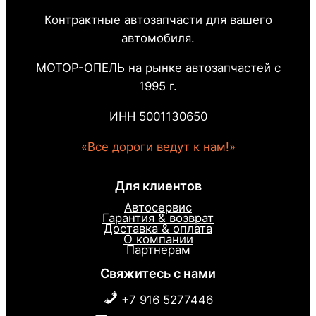
Контрактные автозапчасти для вашего
автомобиля.
МОТОР-ОПЕЛЬ на рынке автозапчастей с
1995 г.
ИНН 5001130650
«Все дороги ведут к нам!»
Для клиентов
Автосервис
Гарантия & возврат
Доставка & оплата
О компании
Партнерам
Свяжитесь с нами
+7 916 5277446