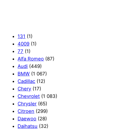
131
(1)
4009
(1)
77
(1)
Alfa Romeo
(87)
Audi
(449)
BMW
(1 067)
Cadillac
(12)
Chery
(17)
Chevrolet
(1 083)
Chrysler
(65)
Citroen
(299)
Daewoo
(28)
Daihatsu
(32)