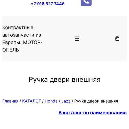
+7 916 527 7446
Контрактные
автозапчасти из
Европы. МОТОР-
ОПЕЛЬ
Ручка двери внешняя
Главная
/
КАТАЛОГ
/
Honda
/
Jazz
/ Ручка двери внешняя
В каталог по наименованию