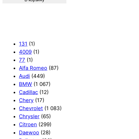
131
(1)
4009
(1)
77
(1)
Alfa Romeo
(87)
Audi
(449)
BMW
(1 067)
Cadillac
(12)
Chery
(17)
Chevrolet
(1 083)
Chrysler
(65)
Citroen
(299)
Daewoo
(28)