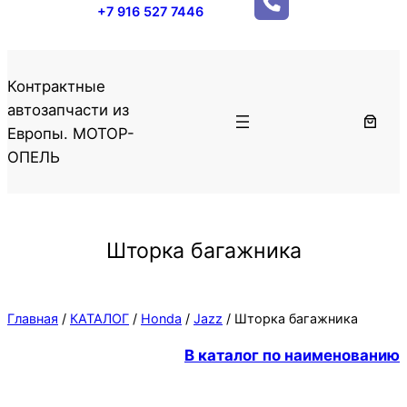
+7 916 527 7446
Контрактные
автозапчасти из
Европы. МОТОР-
ОПЕЛЬ
Шторка багажника
Главная
/
КАТАЛОГ
/
Honda
/
Jazz
/ Шторка багажника
В каталог по наименованию