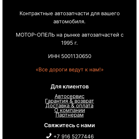
Контрактные автозапчасти для вашего
автомобиля.
МОТОР-ОПЕЛЬ на рынке автозапчастей с
1995 г.
ИНН 5001130650
«Все дороги ведут к нам!»
Для клиентов
Автосервис
Гарантия & возврат
Доставка & оплата
О компании
Партнерам
Свяжитесь с нами
+7 916 5277446