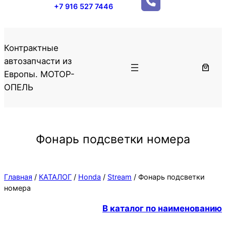
+7 916 527 7446
Контрактные
автозапчасти из
Европы. МОТОР-
ОПЕЛЬ
Фонарь подсветки номера
Главная
/
КАТАЛОГ
/
Honda
/
Stream
/ Фонарь подсветки
номера
В каталог по наименованию