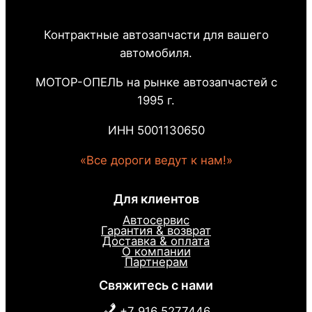
Контрактные автозапчасти для вашего
автомобиля.
МОТОР-ОПЕЛЬ на рынке автозапчастей с
1995 г.
ИНН 5001130650
«Все дороги ведут к нам!»
Для клиентов
Автосервис
Гарантия & возврат
Доставка & оплата
О компании
Партнерам
Свяжитесь с нами
+7 916 5277446