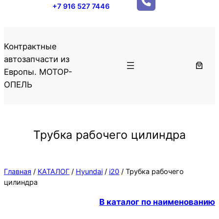
+7 916 527 7446
Контрактные
автозапчасти из
Европы. МОТОР-
ОПЕЛЬ
Трубка рабочего цилиндра
Главная
/
КАТАЛОГ
/
Hyundai
/
i20
/ Трубка рабочего
цилиндра
В каталог по наименованию