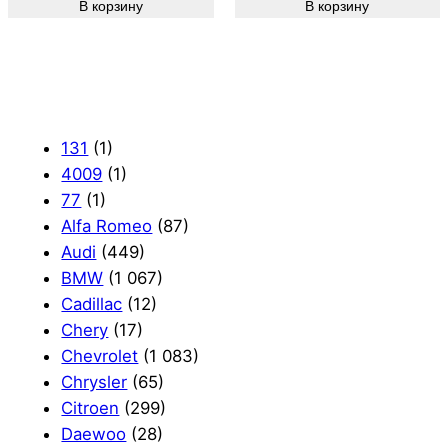
В корзину
В корзину
131
(1)
4009
(1)
77
(1)
Alfa Romeo
(87)
Audi
(449)
BMW
(1 067)
Cadillac
(12)
Chery
(17)
Chevrolet
(1 083)
Chrysler
(65)
Citroen
(299)
Daewoo
(28)