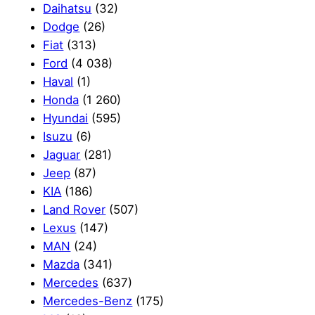
Daihatsu
(32)
Dodge
(26)
Fiat
(313)
Ford
(4 038)
Haval
(1)
Honda
(1 260)
Hyundai
(595)
Isuzu
(6)
Jaguar
(281)
Jeep
(87)
KIA
(186)
Land Rover
(507)
Lexus
(147)
MAN
(24)
Mazda
(341)
Mercedes
(637)
Mercedes-Benz
(175)