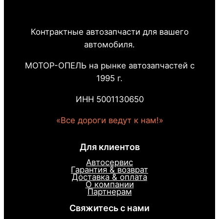
Контрактные автозапчасти для вашего
автомобиля.
МОТОР-ОПЕЛЬ на рынке автозапчастей с
1995 г.
ИНН 5001130650
«Все дороги ведут к нам!»
Для клиентов
Автосервис
Гарантия & возврат
Доставка & оплата
О компании
Партнерам
Свяжитесь с нами