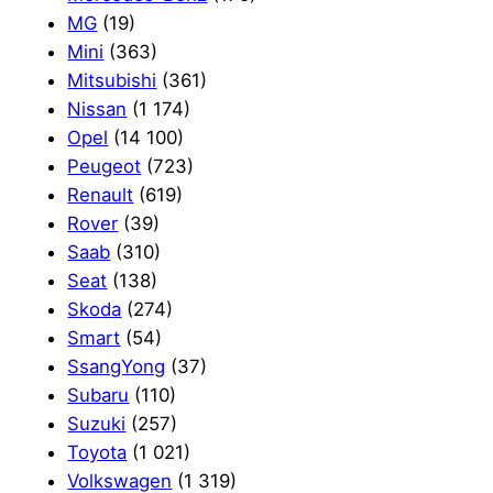
MG
(19)
Mini
(363)
Mitsubishi
(361)
Nissan
(1 174)
Opel
(14 100)
Peugeot
(723)
Renault
(619)
Rover
(39)
Saab
(310)
Seat
(138)
Skoda
(274)
Smart
(54)
SsangYong
(37)
Subaru
(110)
Suzuki
(257)
Toyota
(1 021)
Volkswagen
(1 319)