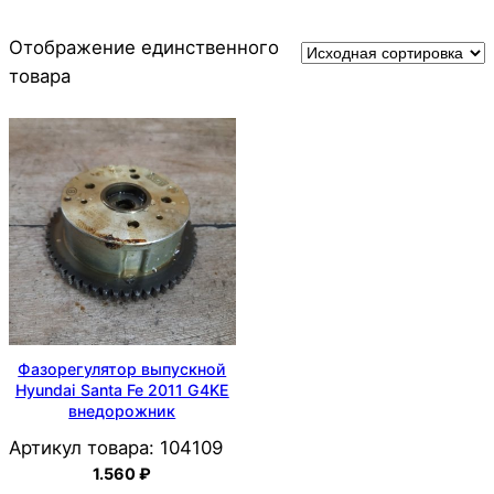
Отображение единственного
товара
Фазорегулятор выпускной
Hyundai Santa Fe 2011 G4KE
внедорожник
Артикул товара:
104109
1.560
₽