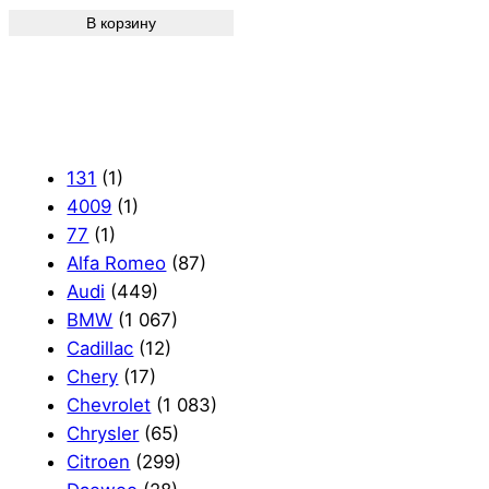
В корзину
131
(1)
4009
(1)
77
(1)
Alfa Romeo
(87)
Audi
(449)
BMW
(1 067)
Cadillac
(12)
Chery
(17)
Chevrolet
(1 083)
Chrysler
(65)
Citroen
(299)