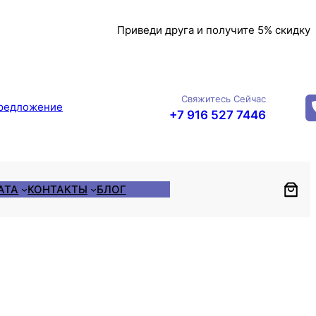
Приведи друга и получите 5% скидку
Свяжитесь Сейчас
редложение
+7 916 527 7446
АТА
КОНТАКТЫ
БЛОГ