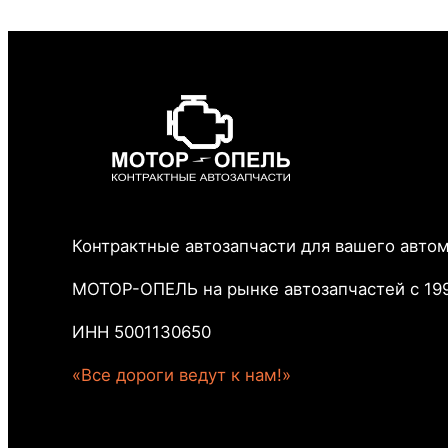
Контрактные автозапчасти для вашего авто
МОТОР-ОПЕЛЬ на рынке автозапчастей с 199
ИНН 5001130650
«Все дороги ведут к нам!»