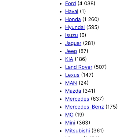
Ford
(4 038)
Haval
(1)
Honda
(1 260)
Hyundai
(595)
Isuzu
(6)
Jaguar
(281)
Jeep
(87)
KIA
(186)
Land Rover
(507)
Lexus
(147)
MAN
(24)
Mazda
(341)
Mercedes
(637)
Mercedes-Benz
(175)
MG
(19)
Mini
(363)
Mitsubishi
(361)