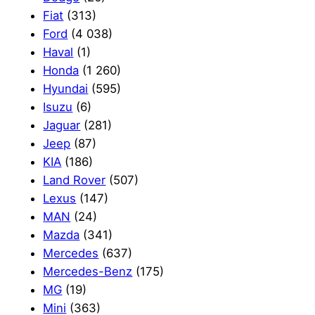
Fiat
(313)
Ford
(4 038)
Haval
(1)
Honda
(1 260)
Hyundai
(595)
Isuzu
(6)
Jaguar
(281)
Jeep
(87)
KIA
(186)
Land Rover
(507)
Lexus
(147)
MAN
(24)
Mazda
(341)
Mercedes
(637)
Mercedes-Benz
(175)
MG
(19)
Mini
(363)