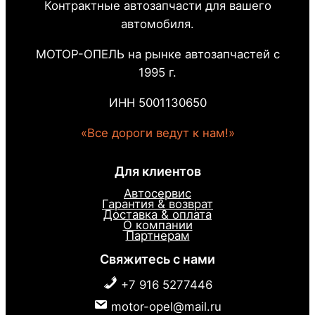
Контрактные автозапчасти для вашего
автомобиля.
МОТОР-ОПЕЛЬ на рынке автозапчастей с
1995 г.
ИНН 5001130650
«Все дороги ведут к нам!»
Для клиентов
Автосервис
Гарантия & возврат
Доставка & оплата
О компании
Партнерам
Свяжитесь с нами
+7 916 5277446
motor-opel@mail.ru