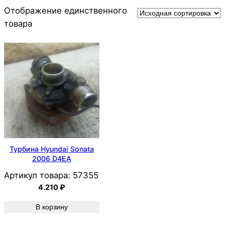
Отображение единственного
товара
Турбина Hyundai Sonata
2006 D4EA
Артикул товара:
57355
4.210
₽
В корзину