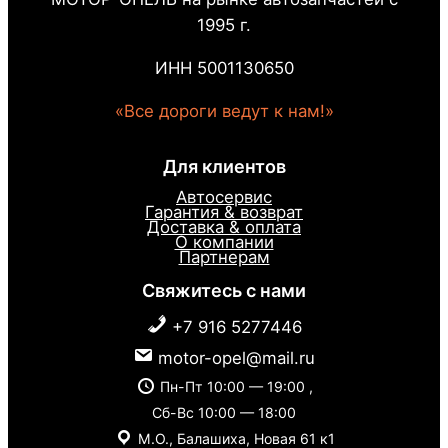
1995 г.
ИНН 5001130650
«Все дороги ведут к нам!»
Для клиентов
Автосервис
Гарантия & возврат
Доставка & оплата
О компании
Партнерам
Свяжитесь с нами
+7 916 5277446
motor-opel@mail.ru
Пн-Пт 10:00 — 19:00 ,
Сб-Вс 10:00 — 18:00
М.О., Балашиха, Новая 61 к1