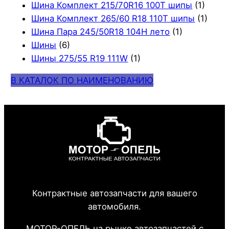
Шина Комплект 215/70R16 100T шипы
(1)
Шина Комплект 265/60 R18 110T шипы
(1)
Шина Пара 245/50R18 104H лето
(1)
Шины
(6)
Шины 275/55 R19 111W
(1)
В КАТАЛОК ПО НАИМЕНОВАНИЮ
Контрактные автозапчасти для вашего
автомобиля.
МОТОР-ОПЕЛЬ на рынке автозапчастей с