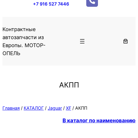
+7 916 527 7446
Контрактные
автозапчасти из
Европы. МОТОР-
ОПЕЛЬ
АКПП
Главная
/
КАТАЛОГ
/
Jaguar
/
XF
/ АКПП
В каталог по наименованию