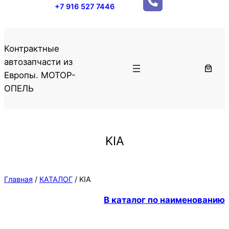
+7 916 527 7446
Контрактные
автозапчасти из
Европы. МОТОР-
ОПЕЛЬ
KIA
Главная
/
КАТАЛОГ
/ KIA
В каталог по наименованию