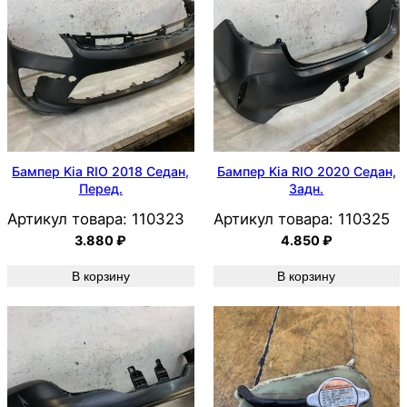
Бампер Kia RIO 2018 Седан,
Бампер Kia RIO 2020 Седан,
Перед.
Задн.
Артикул товара:
110323
Артикул товара:
110325
3.880
₽
4.850
₽
В корзину
В корзину