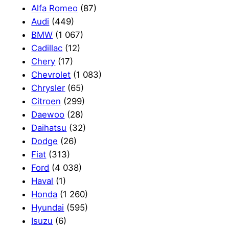
Alfa Romeo
(87)
Audi
(449)
BMW
(1 067)
Cadillac
(12)
Chery
(17)
Chevrolet
(1 083)
Chrysler
(65)
Citroen
(299)
Daewoo
(28)
Daihatsu
(32)
Dodge
(26)
Fiat
(313)
Ford
(4 038)
Haval
(1)
Honda
(1 260)
Hyundai
(595)
Isuzu
(6)