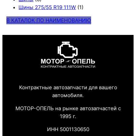
Шины 275/55 R19 111W
(1)
В КАТАЛОК ПО НАИМЕНОВАНИЮ
Контрактные автозапчасти для вашего
автомобиля.
МОТОР-ОПЕЛЬ на рынке автозапчастей с
1995 г.
ИНН 5001130650