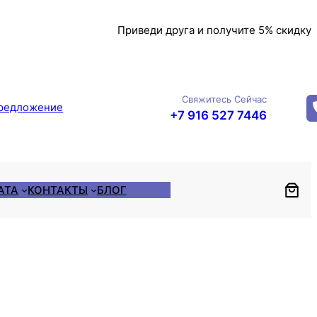
Приведи друга и получите 5% скидку
Свяжитесь Сейчас
редложение
+7 916 527 7446
АТА
КОНТАКТЫ
БЛОГ