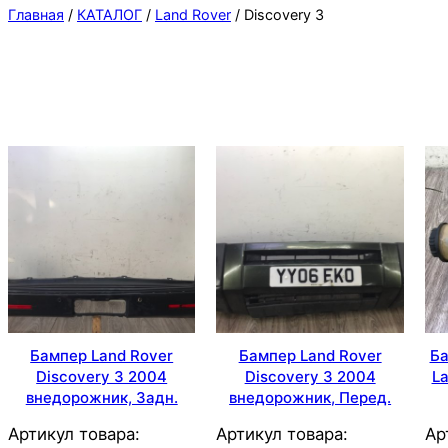
Главная
/
КАТАЛОГ
/
Land Rover
/ Discovery 3
Бампер Land Rover
Бампер Land Rover
Ба
Discovery 3 2004
Discovery 3 2004
La
внедорожник, Задн.
внедорожник, Перед.
Артикул товара:
Артикул товара:
Ар