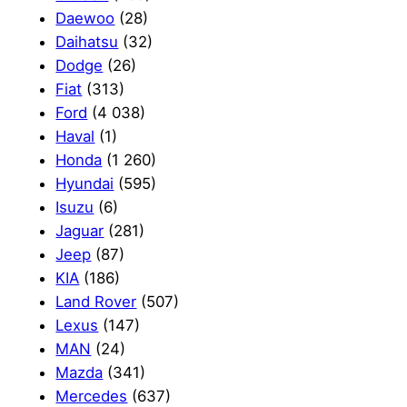
Daewoo
(28)
Daihatsu
(32)
Dodge
(26)
Fiat
(313)
Ford
(4 038)
Haval
(1)
Honda
(1 260)
Hyundai
(595)
Isuzu
(6)
Jaguar
(281)
Jeep
(87)
KIA
(186)
Land Rover
(507)
Lexus
(147)
MAN
(24)
Mazda
(341)
Mercedes
(637)