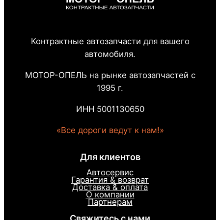
Контрактные автозапчасти для вашего
автомобиля.
МОТОР-ОПЕЛЬ на рынке автозапчастей с
1995 г.
ИНН 5001130650
«Все дороги ведут к нам!»
Для клиентов
Автосервис
Гарантия & возврат
Доставка & оплата
О компании
Партнерам
Свяжитесь с нами