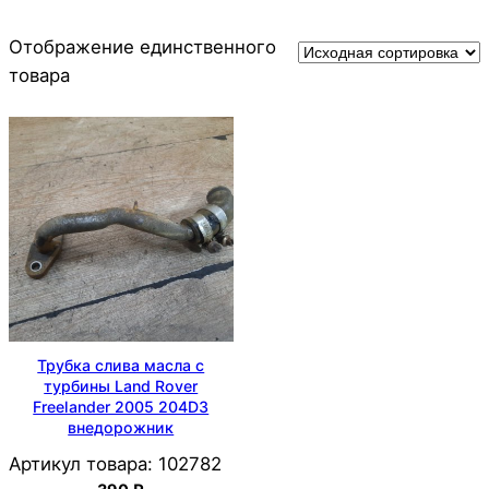
Отображение единственного
товара
Трубка слива масла с
турбины Land Rover
Freelander 2005 204D3
внедорожник
Артикул товара:
102782