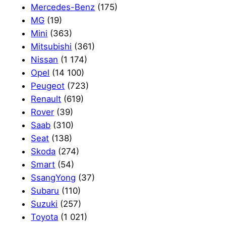
Mercedes-Benz
(175)
MG
(19)
Mini
(363)
Mitsubishi
(361)
Nissan
(1 174)
Opel
(14 100)
Peugeot
(723)
Renault
(619)
Rover
(39)
Saab
(310)
Seat
(138)
Skoda
(274)
Smart
(54)
SsangYong
(37)
Subaru
(110)
Suzuki
(257)
Toyota
(1 021)