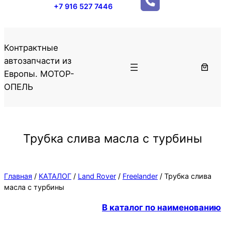
+7 916 527 7446
Контрактные
автозапчасти из
Европы. МОТОР-
ОПЕЛЬ
Трубка слива масла с турбины
Главная
/
КАТАЛОГ
/
Land Rover
/
Freelander
/ Трубка слива
масла с турбины
В каталог по наименованию