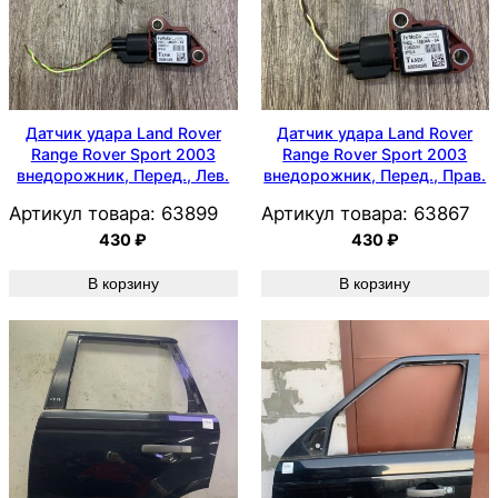
Датчик удара Land Rover
Датчик удара Land Rover
Range Rover Sport 2003
Range Rover Sport 2003
внедорожник, Перед., Лев.
внедорожник, Перед., Прав.
Артикул товара:
63899
Артикул товара:
63867
430
₽
430
₽
В корзину
В корзину