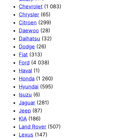
Chevrolet
(1 083)
Chrysler
(65)
Citroen
(299)
Daewoo
(28)
Daihatsu
(32)
Dodge
(26)
Fiat
(313)
Ford
(4 038)
Haval
(1)
Honda
(1 260)
Hyundai
(595)
Isuzu
(6)
Jaguar
(281)
Jeep
(87)
KIA
(186)
Land Rover
(507)
Lexus
(147)