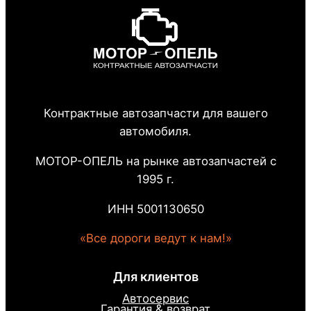
Контрактные автозапчасти для вашего
автомобиля.
МОТОР-ОПЕЛЬ на рынке автозапчастей с
1995 г.
ИНН 5001130650
«Все дороги ведут к нам!»
Для клиентов
Автосервис
Гарантия & возврат