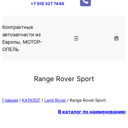
+7 916 527 7446
Контрактные
автозапчасти из
Европы. МОТОР-
ОПЕЛЬ
Range Rover Sport
Главная
/
КАТАЛОГ
/
Land Rover
/ Range Rover Sport
В каталог по наименованию