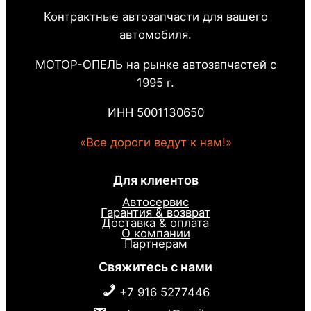
Контрактные автозапчасти для вашего
автомобиля.
МОТОР-ОПЕЛЬ на рынке автозапчастей с
1995 г.
ИНН 5001130650
«Все дороги ведут к нам!»
Для клиентов
Автосервис
Гарантия & возврат
Доставка & оплата
О компании
Партнерам
Свяжитесь с нами
+7 916 5277446