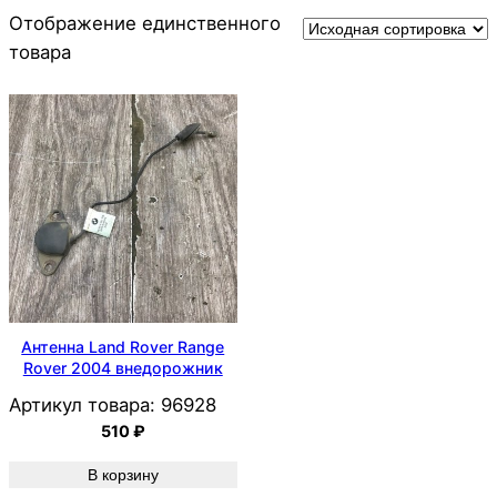
Отображение единственного
товара
Антенна Land Rover Range
Rover 2004 внедорожник
Артикул товара:
96928
510
₽
В корзину