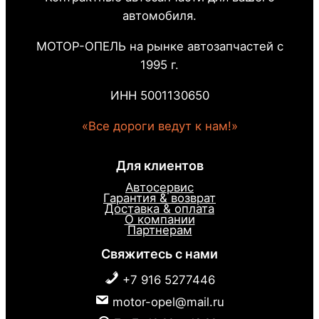
автомобиля.
МОТОР-ОПЕЛЬ на рынке автозапчастей с
1995 г.
ИНН 5001130650
«Все дороги ведут к нам!»
Для клиентов
Автосервис
Гарантия & возврат
Доставка & оплата
О компании
Партнерам
Свяжитесь с нами
+7 916 5277446
motor-opel@mail.ru