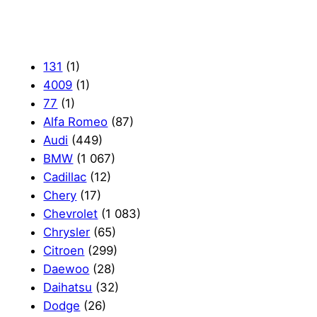
131
(1)
4009
(1)
77
(1)
Alfa Romeo
(87)
Audi
(449)
BMW
(1 067)
Cadillac
(12)
Chery
(17)
Chevrolet
(1 083)
Chrysler
(65)
Citroen
(299)
Daewoo
(28)
Daihatsu
(32)
Dodge
(26)