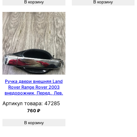
В корзину
В корзину
Ручка двери внешняя Land
Rover Range Rover 2003
внедорожник, Перед., Лев.
Артикул товара:
47285
760
₽
В корзину