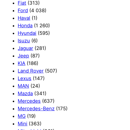
Fiat
(313)
Ford
(4 038)
Haval
(1)
Honda
(1 260)
Hyundai
(595)
Isuzu
(6)
Jaguar
(281)
Jeep
(87)
KIA
(186)
Land Rover
(507)
Lexus
(147)
MAN
(24)
Mazda
(341)
Mercedes
(637)
Mercedes-Benz
(175)
MG
(19)
Mini
(363)