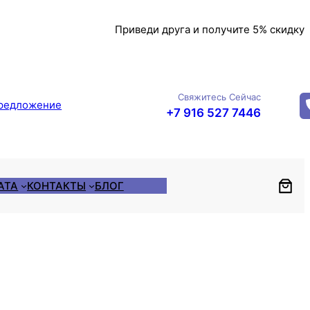
Приведи друга и получите 5% скидку
Свяжитесь Сейчас
редложение
+7 916 527 7446
АТА
КОНТАКТЫ
БЛОГ