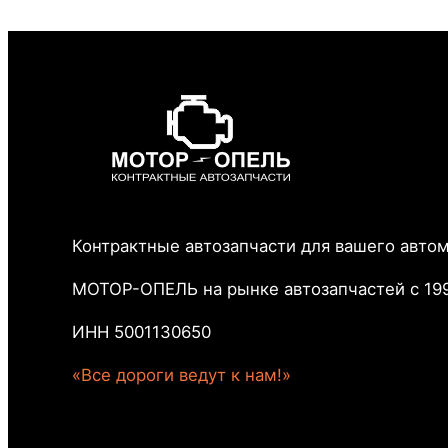
Контрактные автозапчасти для вашего авто
МОТОР-ОПЕЛЬ на рынке автозапчастей с 199
ИНН 5001130650
«Все дороги ведут к нам!»