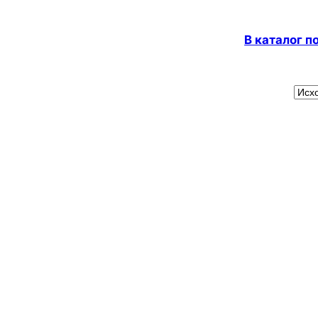
В каталог 