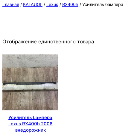
Главная
/
КАТАЛОГ
/
Lexus
/
RX400h
/ Усилитель бампера
Отображение единственного товара
Усилитель бампера
Lexus RX400h 2006
внедорожник