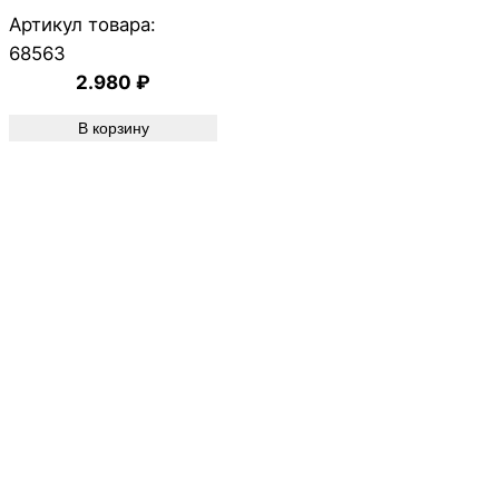
Артикул товара:
68563
2.980
₽
В корзину