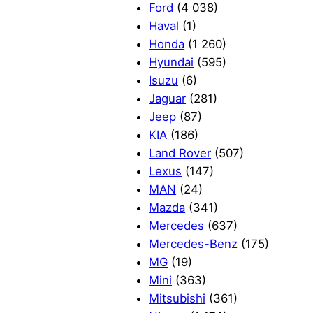
Ford
(4 038)
Haval
(1)
Honda
(1 260)
Hyundai
(595)
Isuzu
(6)
Jaguar
(281)
Jeep
(87)
KIA
(186)
Land Rover
(507)
Lexus
(147)
MAN
(24)
Mazda
(341)
Mercedes
(637)
Mercedes-Benz
(175)
MG
(19)
Mini
(363)
Mitsubishi
(361)