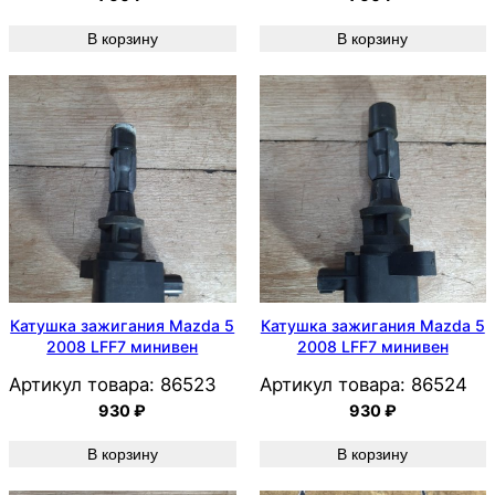
В корзину
В корзину
Катушка зажигания Mazda 5
Катушка зажигания Mazda 5
2008 LFF7 минивен
2008 LFF7 минивен
Артикул товара:
86523
Артикул товара:
86524
930
₽
930
₽
В корзину
В корзину