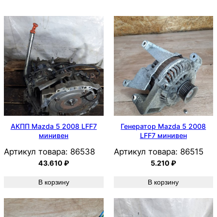
АКПП Mazda 5 2008 LFF7
Генератор Mazda 5 2008
минивен
LFF7 минивен
Артикул товара:
86538
Артикул товара:
86515
43.610
₽
5.210
₽
В корзину
В корзину