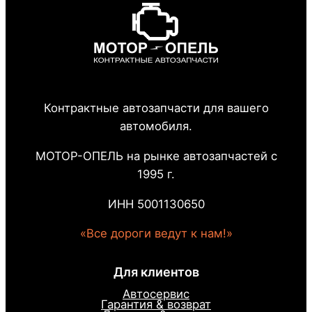
Контрактные автозапчасти для вашего
автомобиля.
МОТОР-ОПЕЛЬ на рынке автозапчастей с
1995 г.
ИНН 5001130650
«Все дороги ведут к нам!»
Для клиентов
Автосервис
Гарантия & возврат