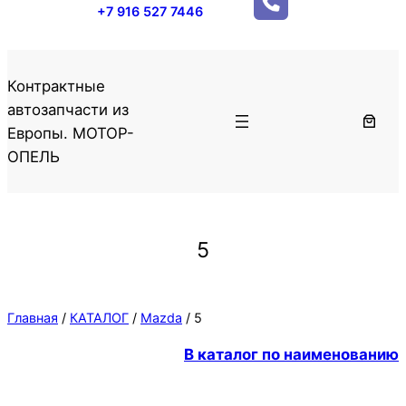
+7 916 527 7446
Контрактные
автозапчасти из
Европы. МОТОР-
ОПЕЛЬ
5
Главная
/
КАТАЛОГ
/
Mazda
/ 5
В каталог по наименованию