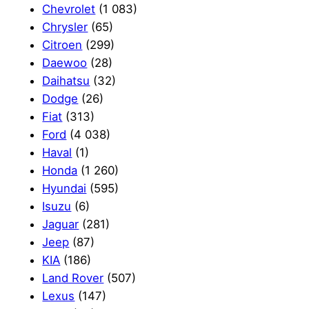
Chevrolet
(1 083)
Chrysler
(65)
Citroen
(299)
Daewoo
(28)
Daihatsu
(32)
Dodge
(26)
Fiat
(313)
Ford
(4 038)
Haval
(1)
Honda
(1 260)
Hyundai
(595)
Isuzu
(6)
Jaguar
(281)
Jeep
(87)
KIA
(186)
Land Rover
(507)
Lexus
(147)