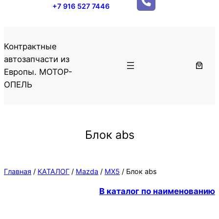
+7 916 527 7446
Контрактные
автозапчасти из
Европы. МОТОР-
ОПЕЛЬ
Блок abs
Главная
/
КАТАЛОГ
/
Mazda
/
MX5
/ Блок abs
В каталог по наименованию