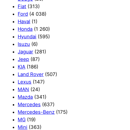
Fiat
(313)
Ford
(4 038)
Haval
(1)
Honda
(1 260)
Hyundai
(595)
Isuzu
(6)
Jaguar
(281)
Jeep
(87)
KIA
(186)
Land Rover
(507)
Lexus
(147)
MAN
(24)
Mazda
(341)
Mercedes
(637)
Mercedes-Benz
(175)
MG
(19)
Mini
(363)