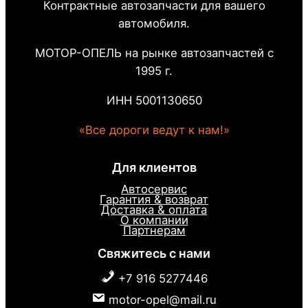
Контрактные автозапчасти для вашего
автомобиля.
МОТОР-ОПЕЛЬ на рынке автозапчастей с
1995 г.
ИНН 5001130650
«Все дороги ведут к нам!»
Для клиентов
Автосервис
Гарантия & возврат
Доставка & оплата
О компании
Партнерам
Свяжитесь с нами
+7 916 5277446
motor-opel@mail.ru