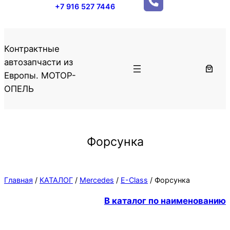
+7 916 527 7446
Контрактные
автозапчасти из
Европы. МОТОР-
ОПЕЛЬ
Форсунка
Главная
/
КАТАЛОГ
/
Mercedes
/
E-Class
/ Форсунка
В каталог по наименованию