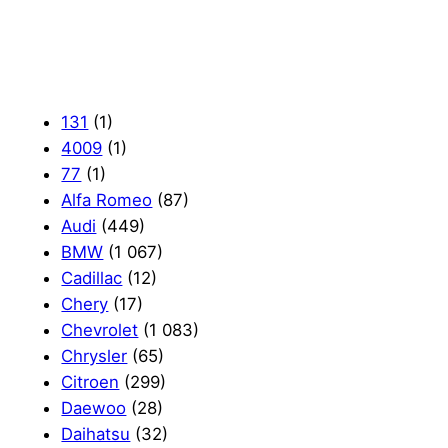
131
(1)
4009
(1)
77
(1)
Alfa Romeo
(87)
Audi
(449)
BMW
(1 067)
Cadillac
(12)
Chery
(17)
Chevrolet
(1 083)
Chrysler
(65)
Citroen
(299)
Daewoo
(28)
Daihatsu
(32)