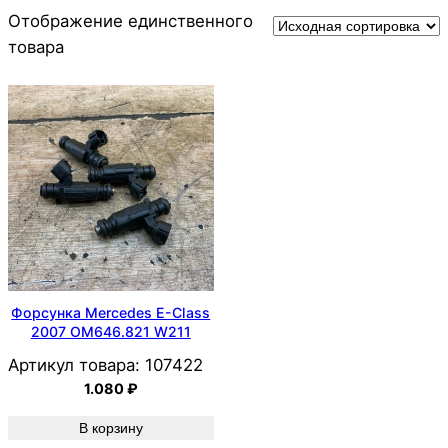
Отображение единственного
товара
Форсунка Mercedes E-Class
2007 OM646.821 W211
Артикул товара:
107422
1.080
₽
В корзину